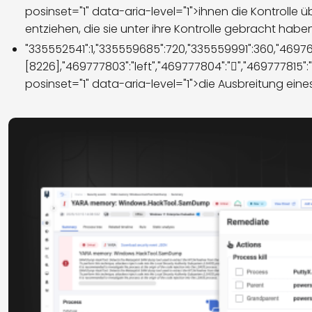
posinset="1" data-aria-level="1">ihnen die Kontrolle 
entziehen, die sie unter ihre Kontrolle gebracht haben
"335552541":1,"335559685":720,"335559991":360,"4697
[8226],"469777803":"left","469777804":"","469777815":"
posinset="1" data-aria-level="1">die Ausbreitung eine