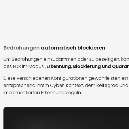
Bedrohungen
automatisch blockieren
Um Bedrohungen einzudämmen oder zu beseitigen, könn
des EDR im Modus „
Erkennung, Blockierung und Quara
Diese verschiedenen Konfigurationen gewährleisten ei
entsprechend Ihrem Cyber-Kontext, dem Reifegrad und d
implementierten Erkennungsregeln.