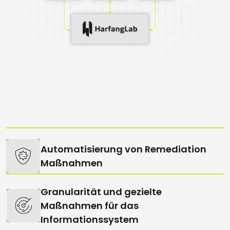
Automatisierung von Remediation
Maßnahmen
Granularität und gezielte
Maßnahmen für das
Informationssystem