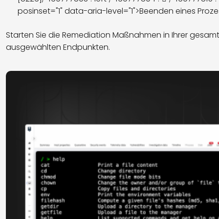
posinset="1" data-aria-level="1">Beenden eines Proz
Starten Sie die Remediation Maßnahmen in Ihrer gesamte
ausgewählten Endpunkten.