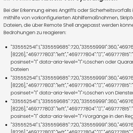
Bei der Erkennung eines Angriffs oder Sicherheitsvorfalls 
mithilfe von vorkonfigurierten Abhilfemaßnahmen, Skri
Dateien, die über Remote Shell angepasst werden können
Bedrohungen zu reagieren:
"335552541":1,"335559685":720,"335559991":360,"4697
[8226],"469777803":"left","469777804":"","469777815":"
posinset="1" data-aria-level="1">Löschen oder Quar
Dateien
"335552541":1,"335559685":720,"335559991":360,"4697
[8226],"469777803":"left","469777804":"","469777815":"
posinset="1" data-aria-level="1">Löschen von Dienst
"335552541":1,"335559685":720,"335559991":360,"4697
[8226],"469777803":"left","469777804":"","469777815":"
posinset="1" data-aria-level="1">Vorgänge in den Re
"335552541":1,"335559685":720,"335559991":360,"4697
[8226],"469777803":"left","469777804":"","469777815":"