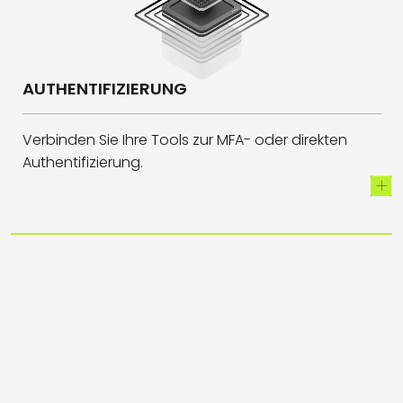
AUTHENTIFIZIERUNG
Verbinden Sie Ihre Tools zur MFA- oder direkten
Authentifizierung.