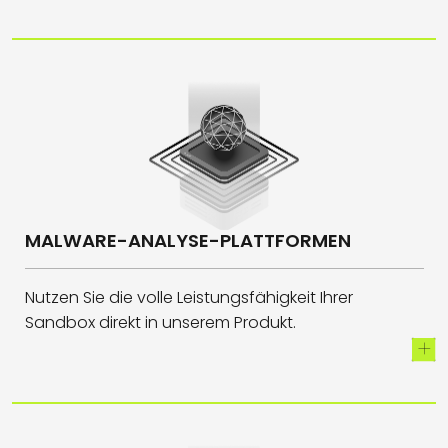
MALWARE-ANALYSE-PLATTFORMEN
Nutzen Sie die volle Leistungsfähigkeit Ihrer
Sandbox direkt in unserem Produkt.