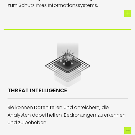
zum Schutz Ihres Informationssystems.
THREAT INTELLIGENCE
Sie können Daten teilen und anreichern, die
Analysten dabei helfen, Bedrohungen zu erkennen
und zu beheben.