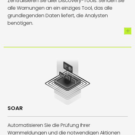
Zentralisieren Sie aller Discovery-Tools. Senden Sie
alle Warnungen an ein einziges Tool, das alle
grundlegenden Daten liefert, die Analysten
benötigen.
SOAR
Automatisieren Sie die Prüfung Ihrer
Warnmeldungen und die notwendigen Aktionen