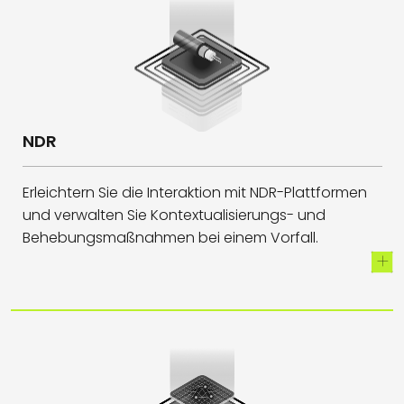
NDR
Erleichtern Sie die Interaktion mit
NDR-
Plattformen
und verwalten Sie Kontextualisierungs- und
Behebungsmaßnahmen bei einem Vorfall.