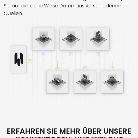
Sie auf einfache Weise Daten aus verschiedenen
Quellen.
ERFAHREN SIE MEHR ÜBER UNSERE