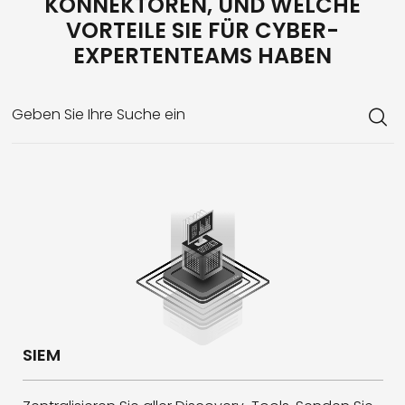
KONNEKTOREN, UND WELCHE
VORTEILE SIE FÜR CYBER-
EXPERTENTEAMS HABEN
Geben Sie Ihre Suche ein
SIEM