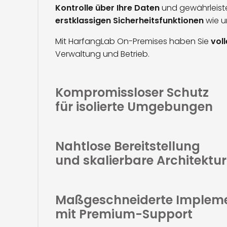
Kontrolle über Ihre Daten
und gewährleiste
erstklassigen Sicherheitsfunktionen
wie u
Mit HarfangLab On-Premises haben Sie
vol
Verwaltung und Betrieb.
Kompromissloser Schutz
für isolierte Umgebungen
Nahtlose Bereitstellung
und skalierbare Architektur
Maßgeschneiderte Implem
mit Premium-Support