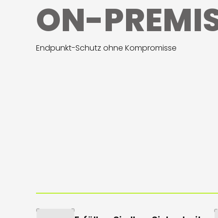
ON-PREMIS
Endpunkt-Schutz ohne Kompromisse