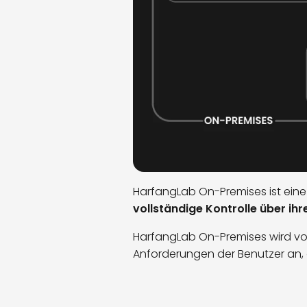
HarfangLab On-Premises ist eine
vollständige Kontrolle über ih
HarfangLab On-Premises wird vol
Anforderungen der Benutzer an, 