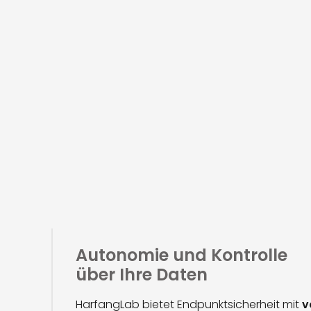
Autonomie und Kontrolle
über Ihre Daten
HarfangLab bietet Endpunktsicherheit mit
v