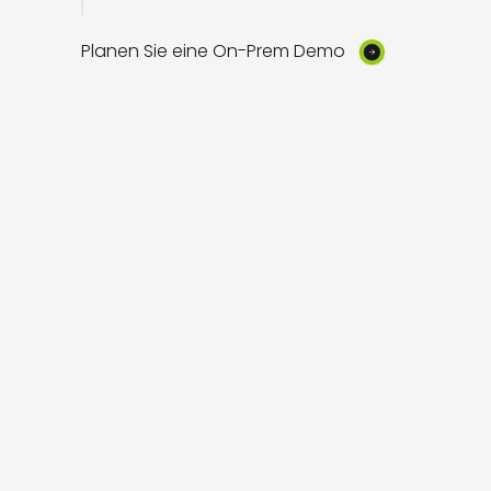
Planen Sie eine On-Prem Demo