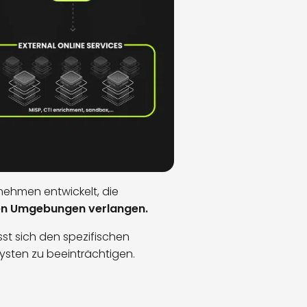
nehmen entwickelt, die
rten Umgebungen verlangen.
st sich den spezifischen
ysten zu beeinträchtigen.