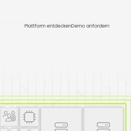
Plattform entdecken
Demo anfordern