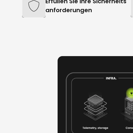
Erfüllen Sie Ihre Sicherheits
anforderungen