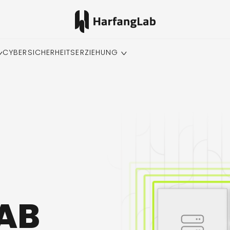
CYBERSICHERHEITSERZIEHUNG
AB