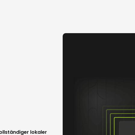
ollständiger lokaler