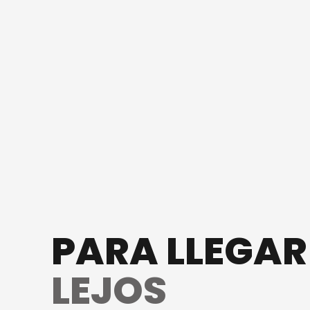
PARA LLEGA
LEJOS