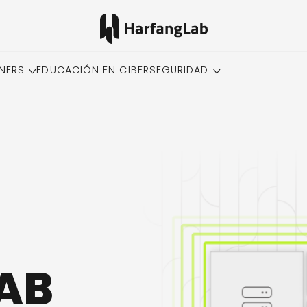
NERS
EDUCACIÓN EN CIBERSEGURIDAD
AB