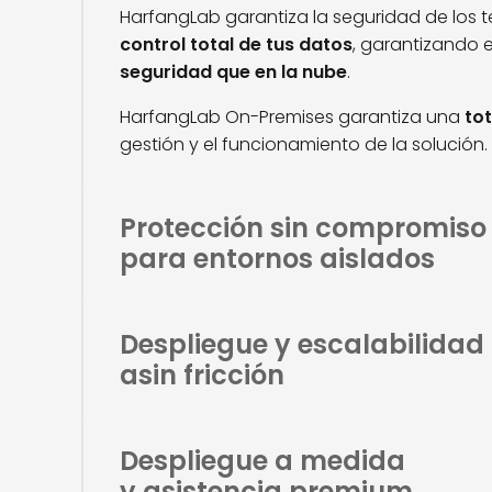
HarfangLab garantiza la seguridad de los 
control total de tus datos
, garantizando 
seguridad que en la nube
.
HarfangLab On-Premises garantiza una
to
gestión y el funcionamiento de la solución.
Protección sin compromiso
para entornos aislados
Despliegue y escalabilidad
asin fricción
Despliegue a medida
y asistencia premium