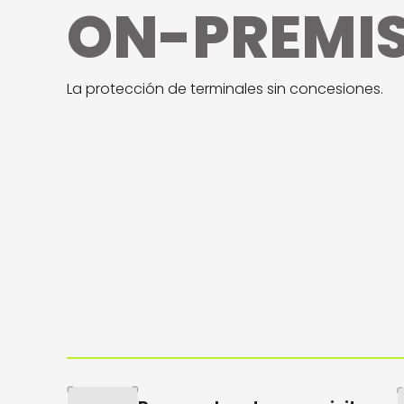
ON-PREMIS
La protección de terminales sin concesiones.