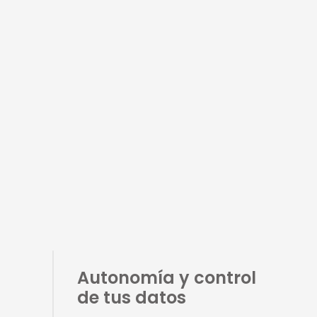
Autonomía y control
de tus datos