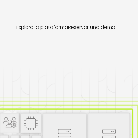
Explora la plataforma
Reservar una demo