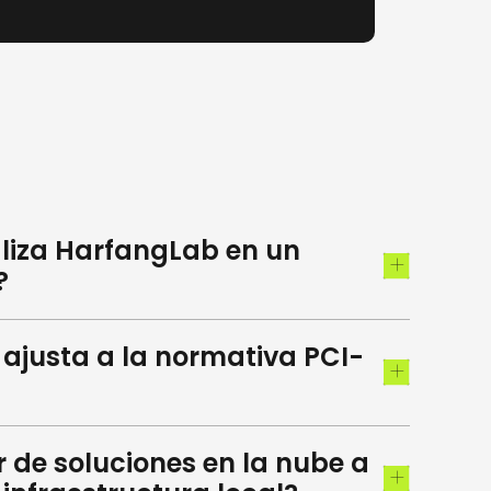
liza HarfangLab en un
?
ajusta a la normativa PCI-
 de soluciones en la nube a