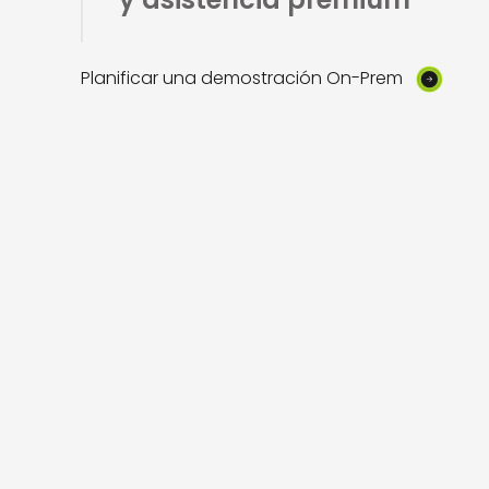
Planificar una demostración On-Prem