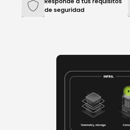
Responde a tus requisitos
de seguridad