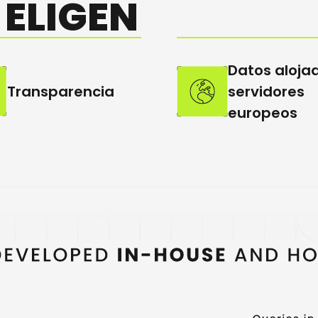
 ELIGEN
Datos aloja
Transparencia
servidores
europeos