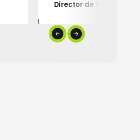
Director de TI - Servicios