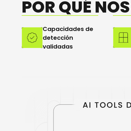
POR QUÉ
NOS
Capacidades de
detección
validadas