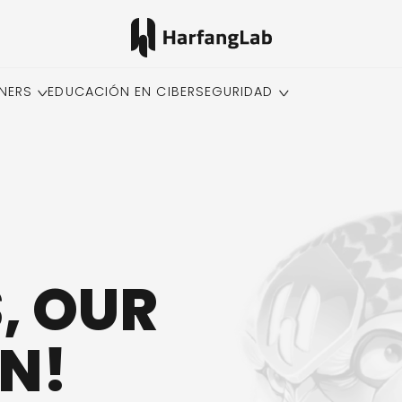
NERS
EDUCACIÓN EN CIBERSEGURIDAD
, OUR
N!