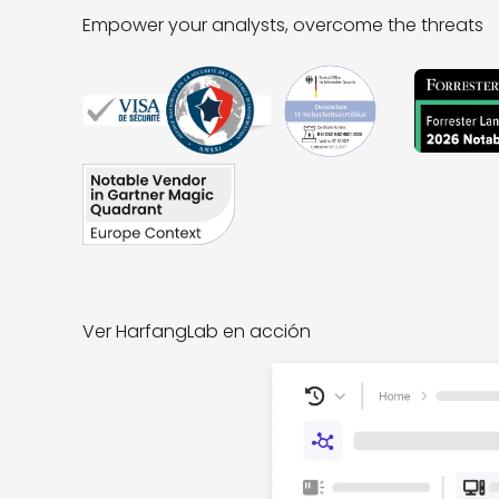
Empower your analysts, overcome the threats
Ver HarfangLab en acción