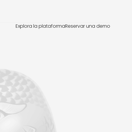
Explora la plataforma
Reservar una demo