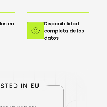
dos en
Disponibilidad
completa de los
datos