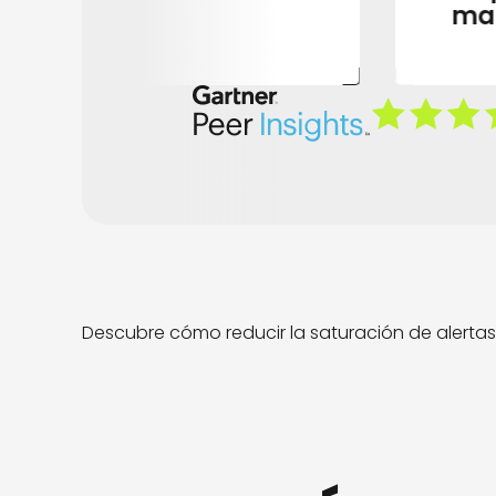
ma
Descubre cómo reducir la saturación de alertas 