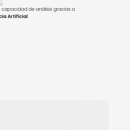
 capacidad de análisis gracias a
ia Artificial
.