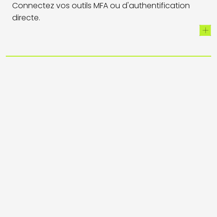
Connectez vos outils MFA ou d'authentification
directe.