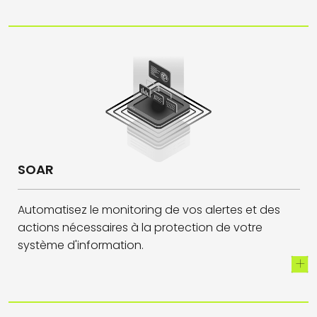
SOAR
Automatisez le monitoring de vos alertes et des
actions nécessaires à la protection de votre
système d'information.