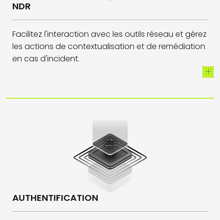
NDR
Facilitez l'interaction avec les outils réseau et gérez
les actions de contextualisation et de remédiation
en cas d'incident.
AUTHENTIFICATION