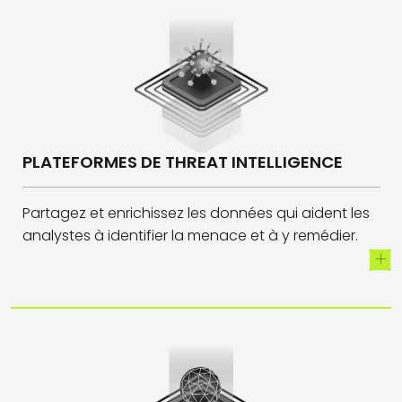
PLATEFORMES DE THREAT INTELLIGENCE
Partagez et enrichissez les données qui aident les
analystes à identifier la menace et à y remédier.