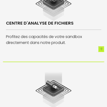
CENTRE D'ANALYSE DE FICHIERS
Profitez des capacités de votre sandbox
directement dans notre produit.