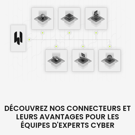
DÉCOUVREZ NOS CONNECTEURS ET
LEURS AVANTAGES POUR LES
ÉQUIPES D'EXPERTS CYBER