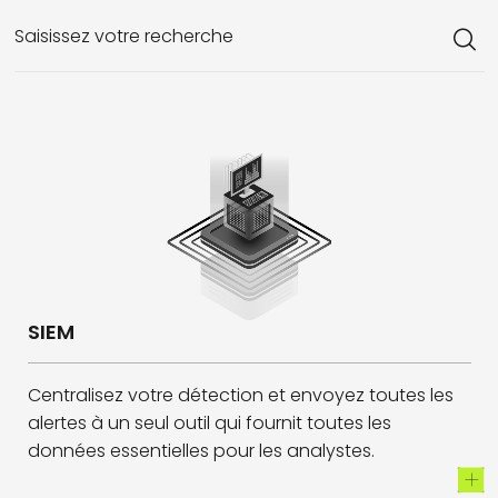
Saisissez votre recherche
SIEM
Centralisez votre détection et envoyez toutes les
alertes à un seul outil qui fournit toutes les
données essentielles pour les analystes.