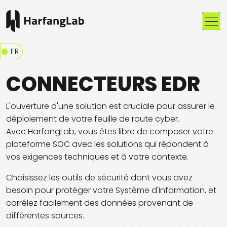
Me
FR
CONNECTEURS EDR
L'ouverture d'une solution est cruciale pour assurer le
déploiement de votre feuille de route cyber.
Avec HarfangLab, vous êtes libre de composer votre
plateforme SOC avec les solutions qui répondent à
vos exigences techniques et à votre contexte.
Choisissez les outils de sécurité dont vous avez
besoin pour protéger votre Système d'Information, et
corrélez facilement des données provenant de
différentes sources.