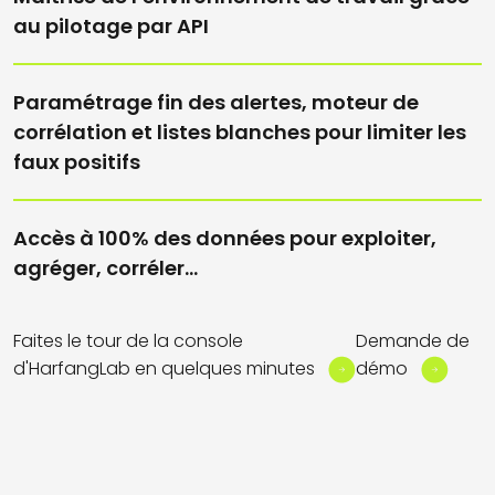
au pilotage par API
Paramétrage fin des alertes, moteur de
corrélation et listes blanches pour limiter les
faux positifs
Accès à 100% des données pour exploiter,
agréger, corréler...
Faites le tour de la console
Demande de
d'HarfangLab en quelques minutes
démo