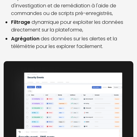
d'investigation et de remédiation à l'aide de
commandes ou de scripts pré-enregistrés,
Filtrage
dynamique pour exploiter les données
directement sur la plateforme,
Agrégation
des données sur les alertes et la
télémétrie pour les explorer facilement.