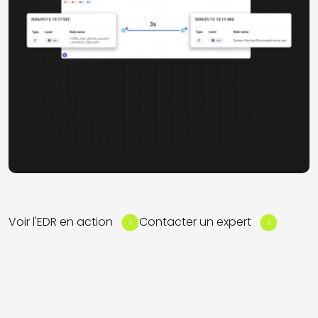
Voir l'EDR en action
Contacter un expert