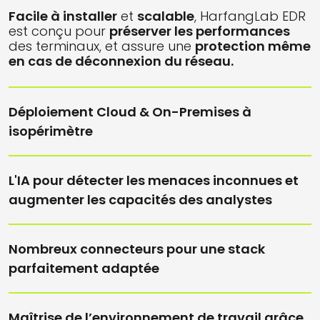
Facile à installer
et
scalable
, HarfangLab EDR
est conçu pour
préserver les performances
des terminaux, et assure une
protection même
en cas de déconnexion du réseau.
Déploiement Cloud & On-Premises à
isopérimètre
L'IA pour détecter les menaces inconnues et
augmenter les capacités des analystes
Nombreux connecteurs pour une stack
parfaitement adaptée
Maîtrise de l’environnement de travail grâce