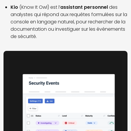
Kio
(Know It Owl) est l’
assistant personnel
des
analystes qui répond aux requêtes formulées sur la
console en langage naturel, pour rechercher de la
documentation ou investiguer sur les événements
de sécurité.