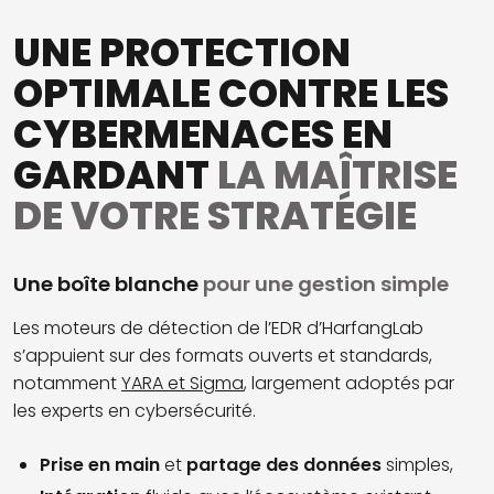
UNE PROTECTION
OPTIMALE CONTRE LES
CYBERMENACES EN
GARDANT
LA MAÎTRISE
DE VOTRE STRATÉGIE
Une boîte blanche
pour une gestion simple
Les moteurs de détection de l’EDR d’HarfangLab
s’appuient sur des formats ouverts et standards,
notamment
YARA et Sigma
, largement adoptés par
les experts en cybersécurité.
Prise en main
et
partage des données
simples,