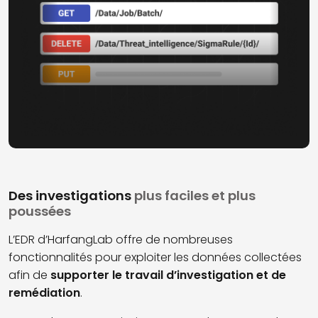
Des investigations
plus faciles et plus
poussées
L’EDR d’HarfangLab offre de nombreuses
fonctionnalités pour exploiter les données collectées
afin de
supporter le travail d’investigation et de
remédiation
.