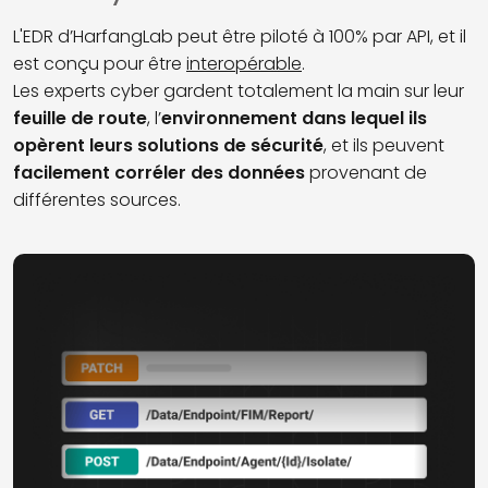
L'EDR d’HarfangLab peut être piloté à 100% par API, et il
est conçu pour être
interopérable
.
Les experts cyber gardent totalement la main sur leur
feuille de route
, l’
environnement dans lequel ils
opèrent leurs solutions de sécurité
, et ils peuvent
facilement corréler des données
provenant de
différentes sources.