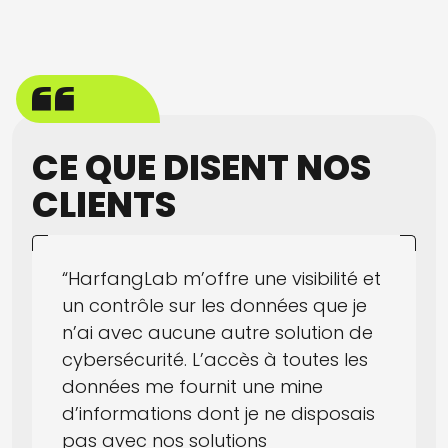
CE QUE DISENT NOS
CLIENTS
“HarfangLab m’offre une visibilité et
un contrôle sur les données que je
n’ai avec aucune autre solution de
cybersécurité. L’accès à toutes les
données me fournit une mine
d’informations dont je ne disposais
pas avec nos solutions