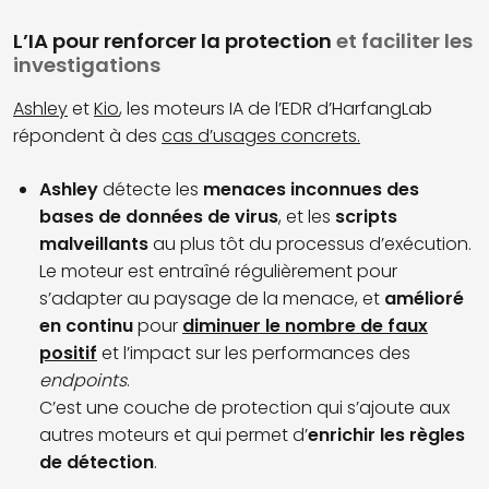
L’IA pour renforcer la protection
et faciliter les
investigations
Ashley
et
Kio
, les moteurs IA de l’EDR d’HarfangLab
répondent à des
cas d’usages concrets.
Ashley
détecte les
menaces inconnues des
bases de données de virus
, et les
scripts
malveillants
au plus tôt du processus d’exécution.
Le moteur est entraîné régulièrement pour
s’adapter au paysage de la menace, et
amélioré
en continu
pour
diminuer le nombre de faux
positif
et l’impact sur les performances des
endpoints
.
C’est une couche de protection qui s’ajoute aux
autres moteurs et qui permet d’
enrichir les règles
de détection
.