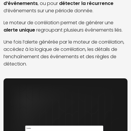
d’événements
, ou pour
détecter la récurrence
d’événements sur une période donnée.
Le moteur de corrélation permet de générer une
alerte unique
regroupant plusieurs événements liés.
Une fois l’alerte générée par le moteur de corrélation,
accédez à la logique de corrélation, les détails de
l’enchaînement des événements et des règles de
détection.