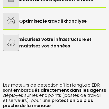
Optimisez le travail d’analyse
Sécurisez votre infrastructure et
maîtrisez vos données
Les moteurs de détection d’HarfangLab EDR
sont
embarqués directement dans les agents
déployés sur les endpoints (postes de travail
et serveurs), pour une
protection au plus
proche de la menace
.