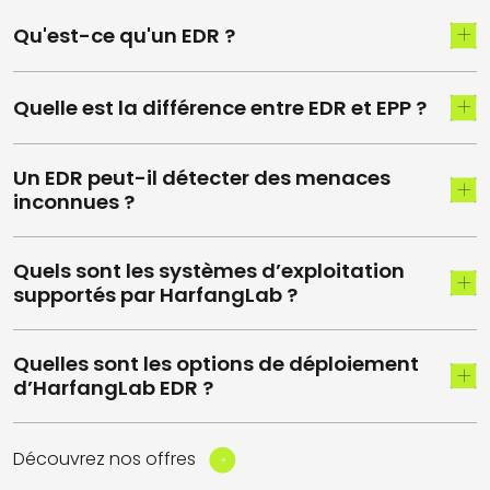
Qu'est-ce qu'un EDR ?
Quelle est la différence entre EDR et EPP ?
Un EDR peut-il détecter des menaces
inconnues ?
Quels sont les systèmes d’exploitation
supportés par HarfangLab ?
Quelles sont les options de déploiement
d’HarfangLab EDR ?
Découvrez nos offres