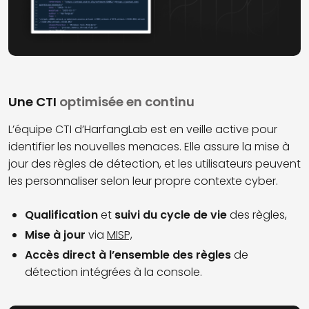
Une CTI
optimisée en continu
L’équipe CTI d’HarfangLab est en veille active pour
identifier les nouvelles menaces. Elle assure la mise à
jour des règles de détection, et les utilisateurs peuvent
les personnaliser selon leur propre contexte cyber.
Qualification
et
suivi du cycle de vie
des règles,
Mise à jour
via
MISP,
Accès direct à l’ensemble des règles
de
détection intégrées à la console.