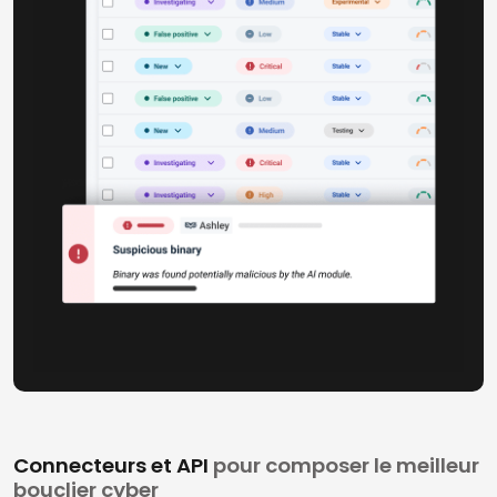
Connecteurs et API
pour composer le meilleur
bouclier cyber