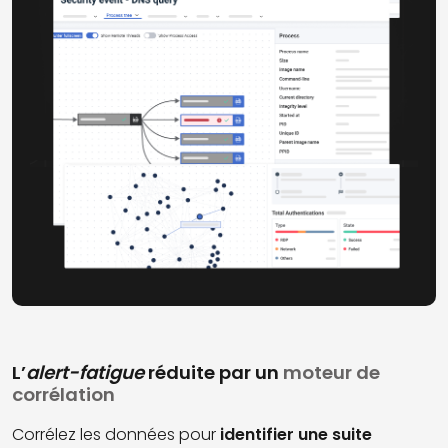
L’
alert-fatigue
réduite par un
moteur de
corrélation
Corrélez les données pour
identifier une suite