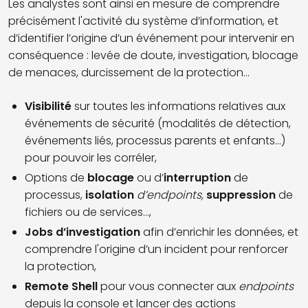
Les analystes sont ainsi en mesure de comprendre
précisément l'activité du système d’information, et
d’identifier l’origine d’un événement pour intervenir en
conséquence : levée de doute, investigation, blocage
de menaces, durcissement de la protection...
Visibilité
sur toutes les informations relatives aux
événements de sécurité (modalités de détection,
événements liés, processus parents et enfants...)
pour pouvoir les corréler,
Options de
blocage
ou d’
interruption
de
processus,
isolation
d’endpoints,
suppression
de
fichiers ou de services...,
Jobs d’investigation
afin d’enrichir les données, et
comprendre l'origine d’un incident pour renforcer
la protection,
Remote Shell
pour vous connecter aux
endpoints
depuis la console et lancer des actions