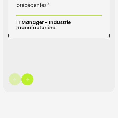
précédentes.”
IT Manager - Industrie
manufacturière