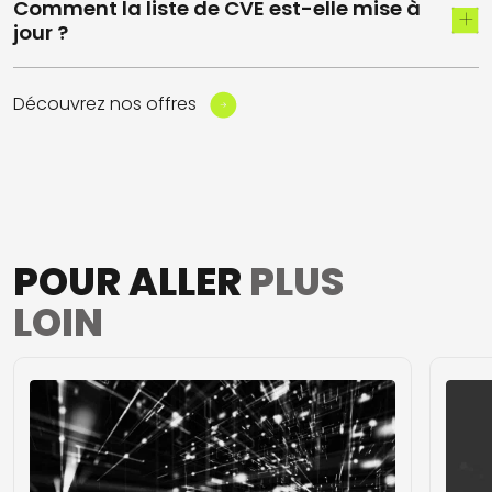
Comment la liste de CVE est-elle mise à
jour ?
Découvrez nos offres
POUR ALLER
PLUS
LOIN