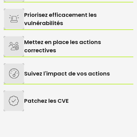
Priorisez efficacement les
vulnérabilités
Mettez en place les actions
correctives
Suivez l'impact de vos actions
Patchez les CVE