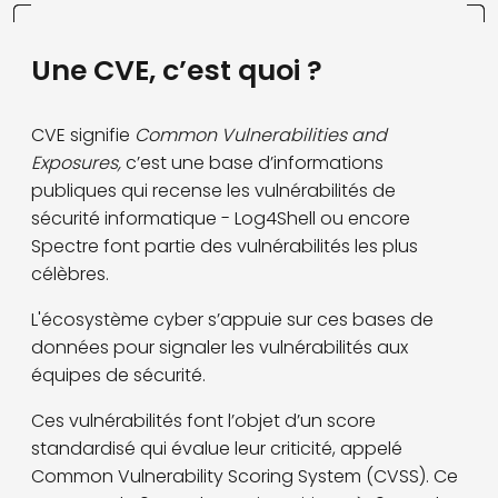
Une CVE, c’est quoi ?
CVE signifie
Common Vulnerabilities and
Exposures,
c’est une base d’informations
publiques qui recense les vulnérabilités de
sécurité informatique - Log4Shell ou encore
Spectre font partie des vulnérabilités les plus
célèbres.
L'écosystème cyber s’appuie sur ces bases de
données pour signaler les vulnérabilités aux
équipes de sécurité.
Ces vulnérabilités font l’objet d’un score
standardisé qui évalue leur criticité, appelé
Common Vulnerability Scoring System (CVSS). Ce