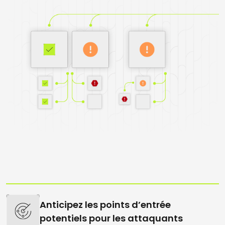
Anticipez les points d’entrée
potentiels pour les attaquants