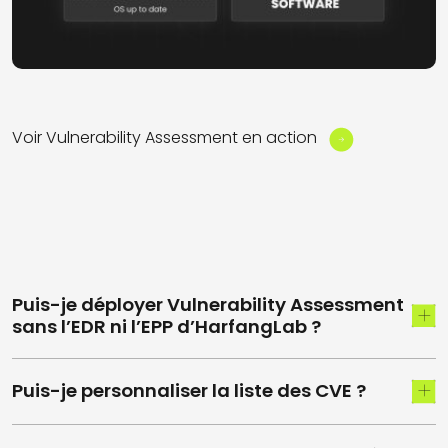
Voir Vulnerability Assessment en action
Puis-je déployer Vulnerability Assessment
sans l’EDR ni l’EPP d’HarfangLab ?
Puis-je personnaliser la liste des CVE ?