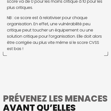
score va de 0 pour les moins critique à 10 pour les
plus critiques.
NB : ce score est à relativiser pour chaque
organisation. En effet, une vulnérabilité peu
critique peut toucher un équipement ou une
solution critique pour l’organisation. Elle doit alors
être corrigée au plus vite même si le score CVSS
est bas !
PRÉVENEZ LES MENACES
AVANT QU’ELLES