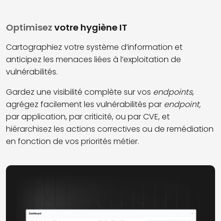
Optimisez
votre hygiène IT
Cartographiez votre système d’information et
anticipez les menaces liées à l’exploitation de
vulnérabilités.
Gardez une visibilité complète sur vos
endpoints
,
agrégez facilement les vulnérabilités par
endpoint,
par application, par criticité, ou par CVE, et
hiérarchisez les actions correctives ou de remédiation
en fonction de vos priorités métier.