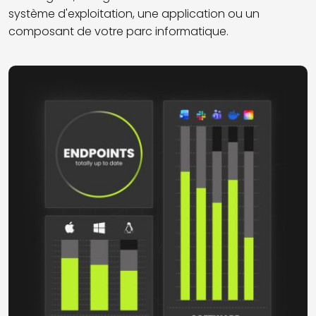
système d'exploitation, une application ou un
composant de votre parc informatique.