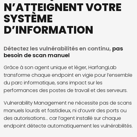
N’ATTEIGNENT VOTRE
SYSTÈME
D’INFORMATION
Détectez les vulnérabilités en continu,
pas
besoin de scan manuel
Grâce à son agent unique et léger, HarfangLab
transforme chaque endpoint en vigie pour l’ensemble
du parc informatique, sans impact sur les
performances des postes de travail et des serveurs.
Vulnerability Management ne nécessite pas de scans
manuels lourds et fastidieux, ni d’ouvrir des ports ou
des autorisations... car l’agent installé sur chaque
endpoint détecte automatiquement les vulnérabilités.