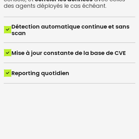
des agents déployés le cas échéant.
Détection automatique continue et sans
scan
Mise à jour constante de la base de CVE
Reporting quotidien