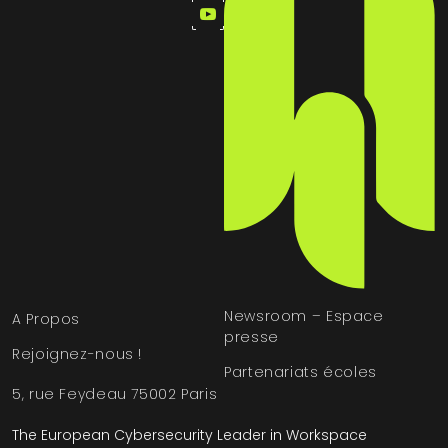
Newsroom – Espace
A Propos
presse
Rejoignez-nous !
Partenariats écoles
5, rue Feydeau 75002 Paris
The European Cybersecurity Leader in Workspace