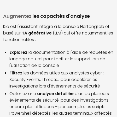
Augmentez
les capacités d'analyse
Kio est l'assistant intégré à la console HarfangLab et
basé sur l’
IA générative
(LLM) qui offre notamment les
fonctionnalités :
Explorez
la documentation à l'aide de requêtes en
langage naturel pour faciliter le support lors de
l'utilisation de la console
Filtrez
les données utiles aux analystes cyber :
Security Events, Threats... pour accélérer les
investigations lors d'événements de sécurité
Obtenez une
analyse détaillée
d'un ou plusieurs
événements de sécurité, pour des investigations
encore plus efficaces – par exemple, les scripts
PowerShell détectés, les autres terminaux affectés,