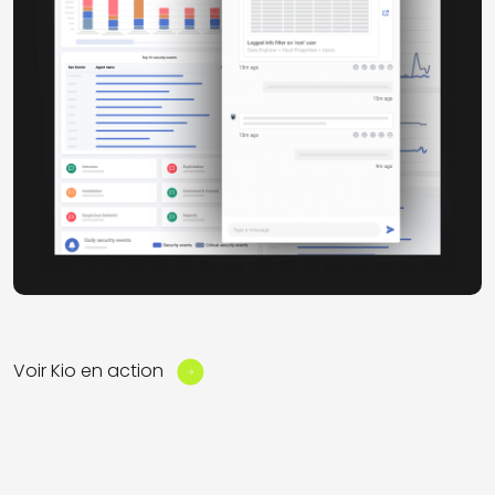
Voir Kio en action