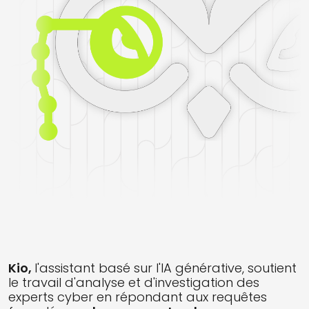
Kio,
l'assistant basé sur l'IA générative, soutient
le travail d'analyse et d'investigation des
experts cyber en répondant aux requêtes