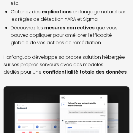
etc.
Obtenez des
explications
en langage naturel sur
les règles de détection YARA et Sigma
Découvrez les
mesures correctives
que vous
pouvez appliquer pour améliorer l'efficacité
globale de vos actions de remédiation
HarfangLab développe sa propre solution hébergée
sur ses propres serveurs avec des modèles
dédiés
pour une
confidentialité totale des données
.