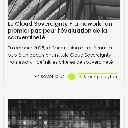
Le Cloud Sovereignty Framework : un
premier pas pour l’évaluation de la
souveraineté
En octobre 2025, la Commission européenne a
publié un document intitulé Cloud Sovereignty
Framework. Il définit les critères de souveraineté,…
En savoir plus
Stratégie cyber