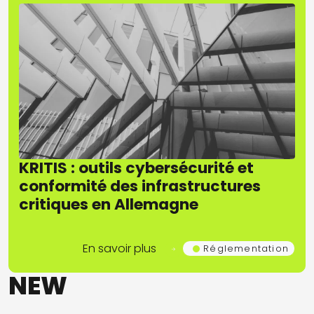
KRITIS : outils cybersécurité et
conformité des infrastructures
critiques en Allemagne
En savoir plus
Réglementation
NEW