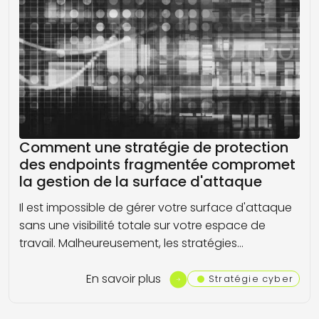
Comment une stratégie de protection
des endpoints fragmentée compromet
la gestion de la surface d'attaque
Il est impossible de gérer votre surface d'attaque
sans une visibilité totale sur votre espace de
travail. Malheureusement, les stratégies…
En savoir plus
Stratégie cyber