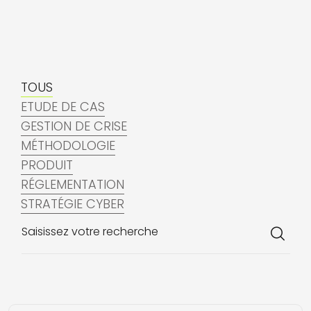
TOUS
ETUDE DE CAS
GESTION DE CRISE
MÉTHODOLOGIE
PRODUIT
RÉGLEMENTATION
STRATÉGIE CYBER
Saisissez votre recherche