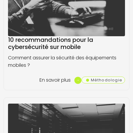
10 recommandations pour la
cybersécurité sur mobile
Comment assurer la sécurité des équipements
mobiles ?
En savoir plus
Méthodologie