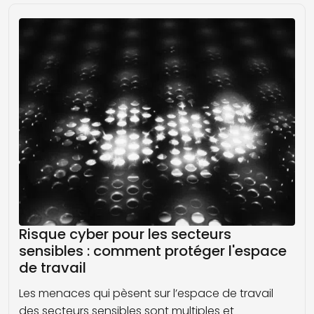
Risque cyber pour les secteurs
sensibles : comment protéger l'espace
de travail
Les menaces qui pèsent sur l’espace de travail
des secteurs sensibles sont multiples et