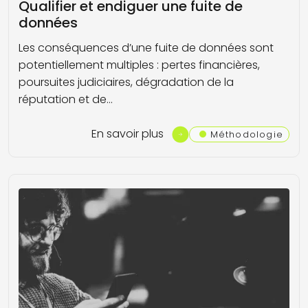
Qualifier et endiguer une fuite de
données
Les conséquences d’une fuite de données sont
potentiellement multiples : pertes financières,
poursuites judiciaires, dégradation de la
réputation et de…
En savoir plus
Méthodologie