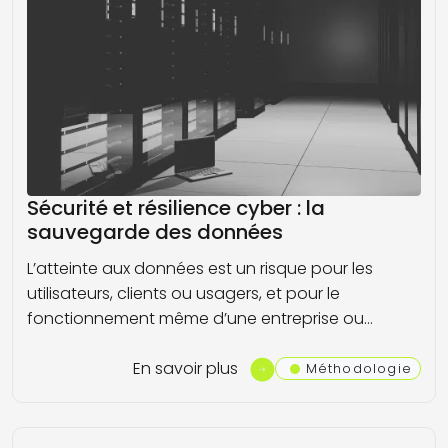
Sécurité et résilience cyber : la
sauvegarde des données
L’atteinte aux données est un risque pour les
utilisateurs, clients ou usagers, et pour le
fonctionnement même d’une entreprise ou…
En savoir plus
Méthodologie