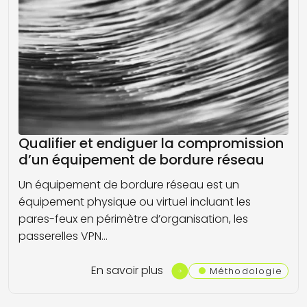
Qualifier et endiguer la compromission
d’un équipement de bordure réseau
Un équipement de bordure réseau est un
équipement physique ou virtuel incluant les
pares-feux en périmètre d’organisation, les
passerelles VPN…
En savoir plus
Méthodologie