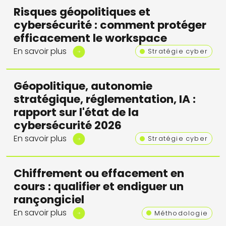
Risques géopolitiques et
cybersécurité : comment protéger
efficacement le workspace
En savoir plus
Stratégie cyber
Géopolitique, autonomie
stratégique, réglementation, IA :
rapport sur l'état de la
cybersécurité 2026
En savoir plus
Stratégie cyber
Chiffrement ou effacement en
cours : qualifier et endiguer un
rançongiciel
En savoir plus
Méthodologie