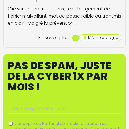
Clic sur un lien frauduleux, téléchargement de
fichier malveillant, mot de passe faible ou transmis
en clair... Malgré la prévention…
En savoir plus
Méthodologie
PAS DE SPAM, JUSTE
DE LA CYBER 1X PAR
MOIS !