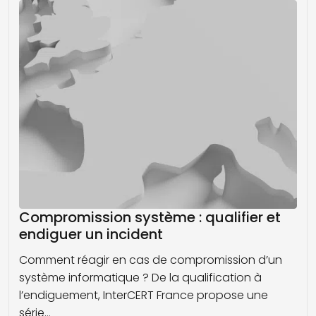
Compromission système : qualifier et
endiguer un incident
Comment réagir en cas de compromission d’un
système informatique ? De la qualification à
l’endiguement, InterCERT France propose une
série…