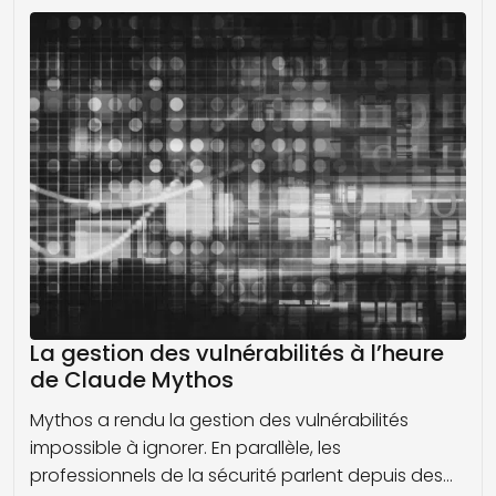
Chargement...
La gestion des vulnérabilités à l’heure
de Claude Mythos
Mythos a rendu la gestion des vulnérabilités
impossible à ignorer. En parallèle, les
professionnels de la sécurité parlent depuis des…