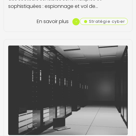
sophistiquées : espionnage et vol de…
En savoir plus
Stratégie cyber