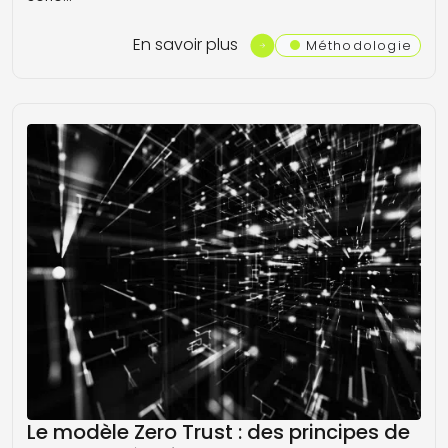
En savoir plus
Méthodologie
Le modèle Zero Trust : des principes de