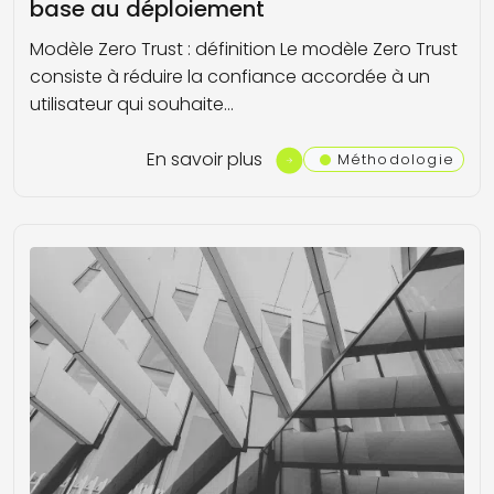
base au déploiement
Modèle Zero Trust : définition Le modèle Zero Trust
consiste à réduire la confiance accordée à un
utilisateur qui souhaite…
En savoir plus
Méthodologie