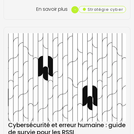
En savoir plus
Stratégie cyber
Cybersécurité et erreur humaine : guide
de survie pour les RSSI