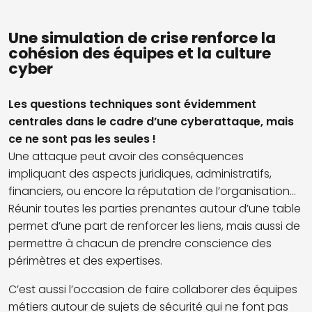
Une simulation de crise renforce la
cohésion des équipes et la culture
cyber
Les questions techniques sont évidemment
centrales dans le cadre d’une cyberattaque, mais
ce ne sont pas les seules !
Une attaque peut avoir des conséquences
impliquant des aspects juridiques, administratifs,
financiers, ou encore la réputation de l’organisation...
Réunir toutes les parties prenantes autour d’une table
permet d’une part de renforcer les liens, mais aussi de
permettre à chacun de prendre conscience des
périmètres et des expertises.
C’est aussi l’occasion de faire collaborer des équipes
métiers autour de sujets de sécurité qui ne font pas