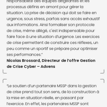
responsabilité des équipes dirigeantes et les
processus définis en amont pour gérer la
situation. La prise de décision qui doit se faire en
urgence, sous stress, parfois sans accès exhaustif
aux informations. Ainsi formaliser son protocole
de crise, même allégé, c'est indispensable pour
faire face à une situation d’urgence. Les exercices
de crise permettent de construire ces réflexes, un
peu comme un sportif se prépare pour optimiser
ses performances.”
Nicolas Brossard, Directeur de l’offre Gestion
de Crise Cyber – Advens
“Le soutien d’un partenaire MSSP dans la gestion
de crise prend tout son sens, de la construction à
la mise en situation réelle, en passant par
l’exercice. En effet, les partenaires MSSP sont