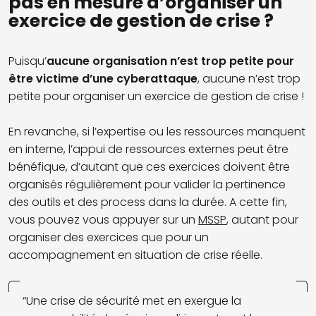
pas en mesure d’organiser un
exercice de gestion de crise ?
Puisqu’
aucune organisation n’est trop petite pour
être victime d’une cyberattaque
, aucune n’est trop
petite pour organiser un exercice de gestion de crise !
En revanche, si l’expertise ou les ressources manquent
en interne, l’appui de ressources externes peut être
bénéfique, d’autant que ces exercices doivent être
organisés régulièrement pour valider la pertinence
des outils et des process dans la durée. A cette fin,
vous pouvez vous appuyer sur un
MSSP
, autant pour
organiser des exercices que pour un
accompagnement en situation de crise réelle.
“Une crise de sécurité met en exergue la