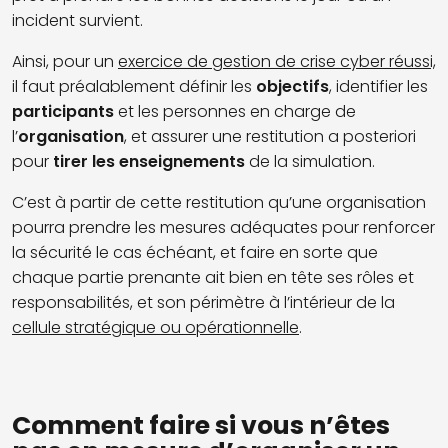
incident survient.
Ainsi, pour un
exercice de gestion de crise cyber réussi,
il faut préalablement définir les
objectifs
, identifier les
participants
et les personnes en charge de
l’
organisation
, et assurer une restitution a posteriori
pour
tirer les enseignements
de la simulation.
C’est à partir de cette restitution qu’une organisation
pourra prendre les mesures adéquates pour renforcer
la sécurité le cas échéant, et faire en sorte que
chaque partie prenante ait bien en tête ses rôles et
responsabilités, et son périmètre à l’intérieur de la
cellule stratégique ou opérationnelle
.
Comment faire si vous n’êtes