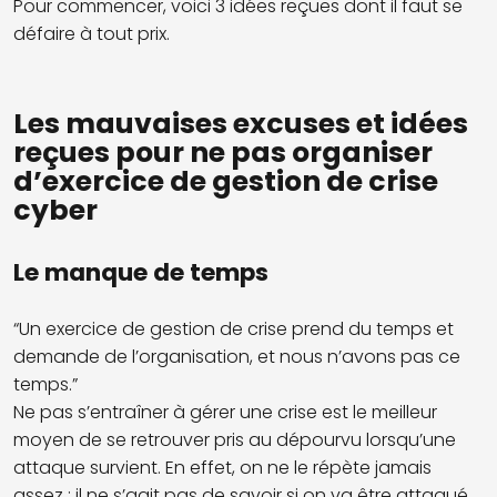
Pour commencer, voici 3 idées reçues dont il faut se
défaire à tout prix.
Les mauvaises excuses et idées
reçues pour ne pas organiser
d’exercice de gestion de crise
cyber
Le manque de temps
“Un exercice de gestion de crise prend du temps et
demande de l’organisation, et nous n’avons pas ce
temps.”
Ne pas s’entraîner à gérer une crise est le meilleur
moyen de se retrouver pris au dépourvu lorsqu’une
attaque survient. En effet, on ne le répète jamais
assez : il ne s’agit pas de savoir si on va être attaqué,