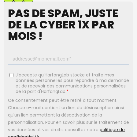
PAS DE SPAM, JUSTE
DE LA CYBER 1X PAR
MOIS !