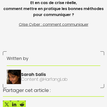
Et en cas de crise réelle,
comment mettre en pratique les bonnes méthodes
pour communiquer ?
Crise Cyber : comment communiquer
Written by
Sarah Salis
Content @HarfangLab
Partager cet article :