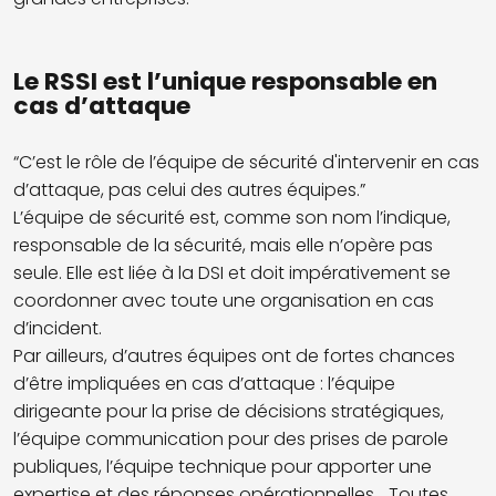
Le RSSI est l’unique responsable en
cas d’attaque
“C’est le rôle de l’équipe de sécurité d'intervenir en cas
d’attaque, pas celui des autres équipes.”
L’équipe de sécurité est, comme son nom l’indique,
responsable de la sécurité, mais elle n’opère pas
seule. Elle est liée à la DSI et doit impérativement se
coordonner avec toute une organisation en cas
d’incident.
Par ailleurs, d’autres équipes ont de fortes chances
d’être impliquées en cas d’attaque : l’équipe
dirigeante pour la prise de décisions stratégiques,
l’équipe communication pour des prises de parole
publiques, l’équipe technique pour apporter une
expertise et des réponses opérationnelles...
Toutes