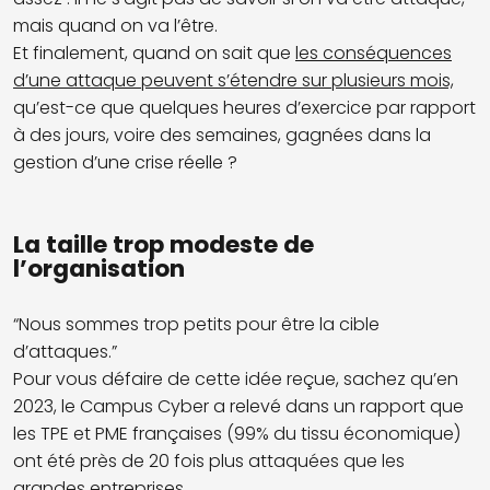
mais quand on va l’être.
Et finalement, quand on sait que
les conséquences
d’une attaque peuvent s’étendre sur plusieurs mois,
qu’est-ce que quelques heures d’exercice par rapport
à des jours, voire des semaines, gagnées dans la
gestion d’une crise réelle ?
La taille trop modeste de
l’organisation
“Nous sommes trop petits pour être la cible
d’attaques.”
Pour vous défaire de cette idée reçue, sachez qu’en
2023, le Campus Cyber a relevé dans un rapport que
les TPE et PME françaises (99% du tissu économique)
ont été près de 20 fois plus attaquées que les
grandes entreprises.