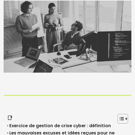
📑
Exercice de gestion de crise cyber : définition
Les mauvaises excuses et idées reçues pour ne