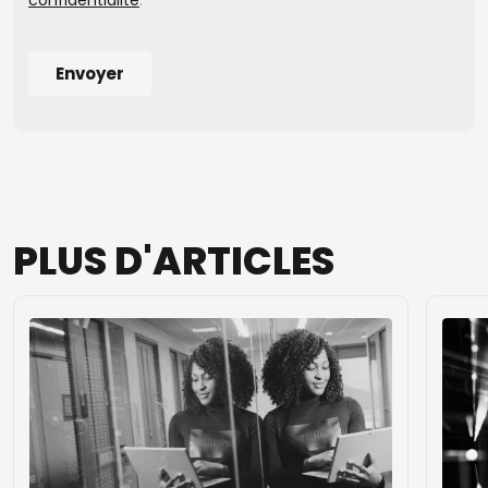
PLUS
D'ARTICLES