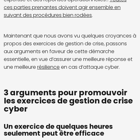
ces parties prenantes doivent agir ensemble en
suivant des procédures bien rodées
.
Maintenant que nous avons vu quelques croyances à
propos des exercices de gestion de crise, passons
aux arguments en faveur de cette démarche
essentielle, en vue d’assurer une meilleure réponse et
une meilleure
résilience
en cas d’attaque cyber.
3 arguments pour promouvoir
les exercices de gestion de crise
cyber
Un exercice de quelques heures
seulement peut être efficace