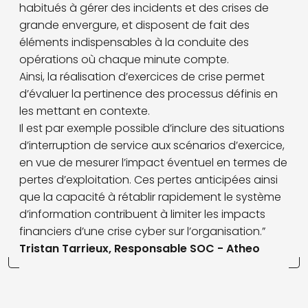
habitués à gérer des incidents et des crises de
grande envergure, et disposent de fait des
éléments indispensables à la conduite des
opérations où chaque minute compte.
Ainsi, la réalisation d’exercices de crise permet
d’évaluer la pertinence des processus définis en
les mettant en contexte.
Il est par exemple possible d’inclure des situations
d’interruption de service aux scénarios d’exercice,
en vue de mesurer l’impact éventuel en termes de
pertes d’exploitation. Ces pertes anticipées ainsi
que la capacité à rétablir rapidement le système
d’information contribuent à limiter les impacts
financiers d’une crise cyber sur l’organisation.”
Tristan Tarrieux, Responsable SOC - Atheo