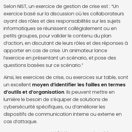
Selon NIST, un exercice de gestion de crise est : “Un
exercice basé sur la discussion où les collaborateurs
ayant des rôles et des responsabilités sur les sujets
informatiques se réunissent collégialement ou en
petits groupes, pour valider le contenu du plan
d’action, en discutant de leurs rôles et des réponses à
apporter en cas de crise. Un animateur lance
l’exercice en présentant un scénario, et pose des
questions basées sur ce scénario.”
Ainsi, les exercices de crise, ou exercices sur table, sont
un excellent
moyen d’identifier les failles en termes
d’outils et d’organisation
. Ils peuvent mettre en
lumière le besoin de s’équiper de solutions de
cybersécurité spécifiques, ou d’améliorer les
dispositifs de communication interne ou externe en
cas d’attaque.