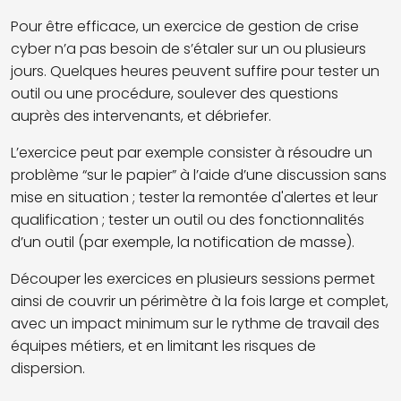
Pour être efficace, un exercice de gestion de crise
cyber n’a pas besoin de s’étaler sur un ou plusieurs
jours. Quelques heures peuvent suffire pour tester un
outil ou une procédure, soulever des questions
auprès des intervenants, et débriefer.
L’exercice peut par exemple consister à résoudre un
problème “sur le papier” à l’aide d’une discussion sans
mise en situation ; tester la remontée d'alertes et leur
qualification ; tester un outil ou des fonctionnalités
d’un outil (par exemple, la notification de masse).
Découper les exercices en plusieurs sessions permet
ainsi de couvrir un périmètre à la fois large et complet,
avec un impact minimum sur le rythme de travail des
équipes métiers, et en limitant les risques de
dispersion.