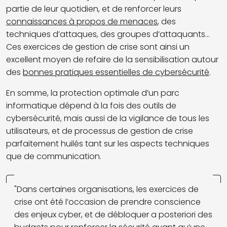
partie de leur quotidien, et de renforcer leurs
connaissances à propos de menaces
, des
techniques d’attaques, des groupes d’attaquants...
Ces exercices de gestion de crise sont ainsi un
excellent moyen de refaire de la sensibilisation autour
des
bonnes pratiques essentielles de cybersécurité
.
En somme, la protection optimale d’un parc
informatique dépend à la fois des outils de
cybersécurité, mais aussi de la vigilance de tous les
utilisateurs, et de processus de gestion de crise
parfaitement huilés tant sur les aspects techniques
que de
communication
.
"Dans certaines organisations, les exercices de
crise ont été l’occasion de prendre conscience
des enjeux cyber, et de débloquer a posteriori des