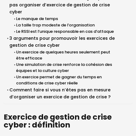
pas organiser d’exercice de gestion de crise
cyber
Le manque de temps
La taille trop modeste de l’organisation
Le RSSI est l’unique responsable en cas d’attaque
3 arguments pour promouvoir les exercices de
gestion de crise cyber
Un exercice de quelques heures seulement peut
être efficace
Une simulation de crise renforce la cohésion des
équipes et la culture cyber
Un exercice permet de gagner du temps en
conditions de crise cyber réelle
Comment faire si vous n’êtes pas en mesure
d’organiser un exercice de gestion de crise ?
Exercice de gestion de crise
cyber : définition