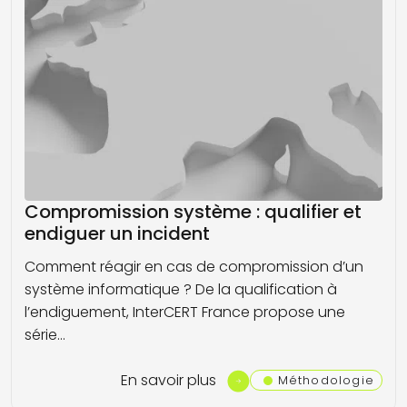
Compromission système : qualifier et
endiguer un incident
Comment réagir en cas de compromission d’un
système informatique ? De la qualification à
l’endiguement, InterCERT France propose une
série…
En savoir plus
Méthodologie