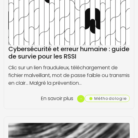
Cybersécurité et erreur humaine : guide
de survie pour les RSSI
Clic sur un lien frauduleux, téléchargement de
fichier malveillant, mot de passe faible ou transmis
en clair... Malgré la prévention…
En savoir plus
Méthodologie