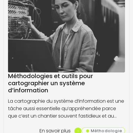
Méthodologies et outils pour
cartographier un système
d’information
La cartographie du système d’information est une
tâche aussi essentielle qu’appréhendée parce
que c’est un chantier souvent fastidieux et au…
En savoir plus
Méthodologie