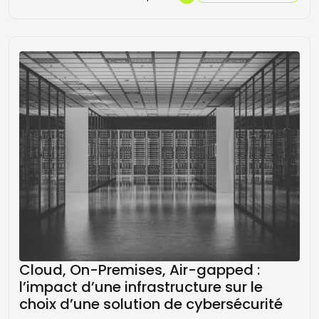
Cloud, On-Premises, Air-gapped :
l’impact d’une infrastructure sur le
choix d’une solution de cybersécurité