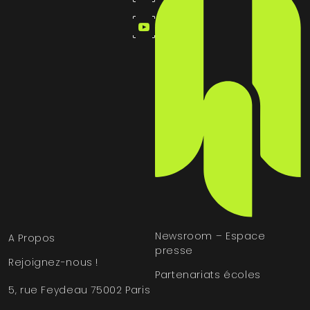
Newsroom – Espace
A Propos
presse
Rejoignez-nous !
Partenariats écoles
5, rue Feydeau 75002 Paris