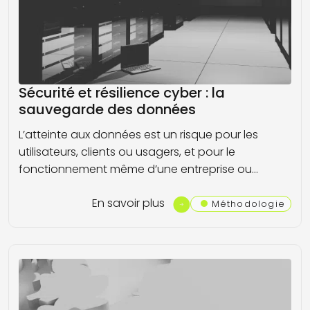
Sécurité et résilience cyber : la
sauvegarde des données
L’atteinte aux données est un risque pour les
utilisateurs, clients ou usagers, et pour le
fonctionnement même d’une entreprise ou…
En savoir plus
Méthodologie