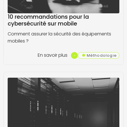
10 recommandations pour la
cybersécurité sur mobile
Comment assurer la sécurité des équipements
mobiles ?
En savoir plus
Méthodologie