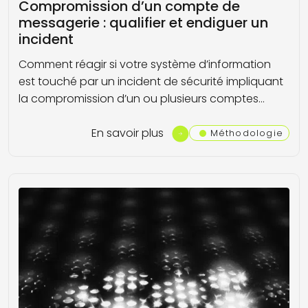
Compromission d’un compte de
messagerie : qualifier et endiguer un
incident
Comment réagir si votre système d’information
est touché par un incident de sécurité impliquant
la compromission d’un ou plusieurs comptes…
En savoir plus
Méthodologie