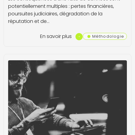
potentiellement multiples : pertes financières,
poursuites judiciaires, dégradation de la
réputation et de…
En savoir plus
Méthodologie