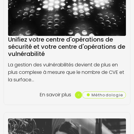
Unifiez votre centre d'opérations de
sécurité et votre centre d'opérations de
vulnérabilité
La gestion des vulnérabilités devient de plus en
plus complexe à mesure que le nombre de CVE et
la surface…
En savoir plus
Méthodologie