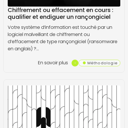
Chiffrement ou effacement en cours :
qualifier et endiguer un rançongiciel
Votre système d’information est touché par un
logiciel malveillant de chiffrement ou
d’effacement de type rançongiciel (ransomware
en anglais) ?…
En savoir plus
Méthodologie