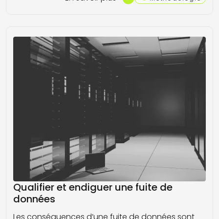
Qualifier et endiguer une fuite de
données
Les conséquences d’une fuite de données sont