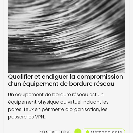
Qualifier et endiguer la compromission
d’un équipement de bordure réseau
Un équipement de bordure réseau est un
équipement physique ou virtuel incluant les
pares-feux en périmètre d’organisation, les
passerelles VPN…
En savoir plus
Méthodologie