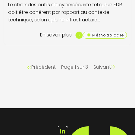
Le choix des outils de cybersécurité tel qu’un EDR
doit être cohérent par rapport au contexte
technique, selon qu’une infrastructure…
En savoir plus
Méthodologie
Précédent
Page 1 sur 3
Suivant