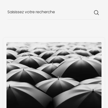
Saisissez votre recherche
Chargement...