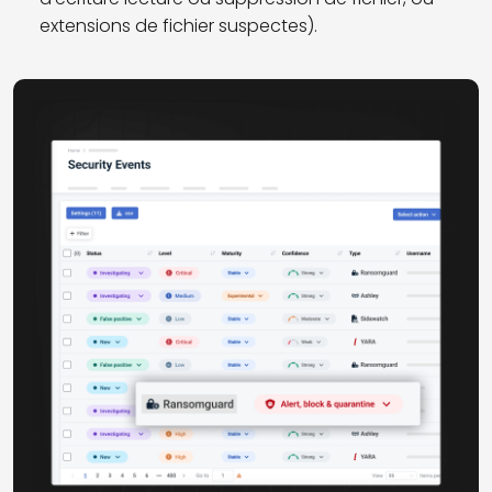
extensions de fichier suspectes).