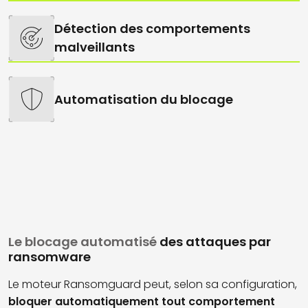
Détection des comportements
malveillants
Automatisation du blocage
Le blocage automatisé
des attaques par
ransomware
Le moteur Ransomguard peut, selon sa configuration,
bloquer automatiquement tout comportement