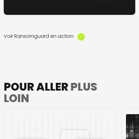
Voir Ransomguard en action
POUR ALLER
PLUS
LOIN