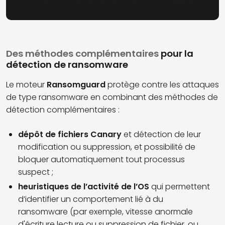
Des méthodes complémentaires
pour la
détection de ransomware
Le moteur
Ransomguard
protège contre les attaques
de type ransomware en combinant des méthodes de
détection complémentaires :
dépôt de fichiers Canary
et détection de leur
modification ou suppression, et possibilité de
bloquer automatiquement tout processus
suspect ;
heuristiques de l’activité de l’OS
qui permettent
d’identifier un comportement lié à du
ransomware (par exemple, vitesse anormale
d'écriture lecture ou suppression de fichier, ou