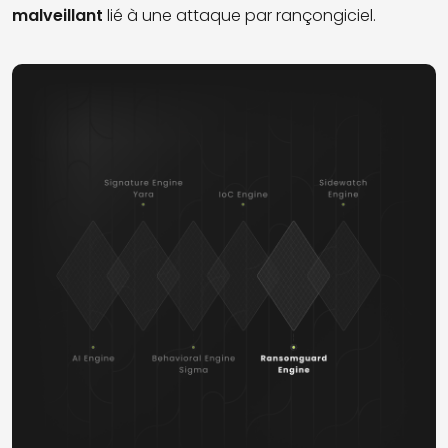
malveillant
lié à une attaque par rançongiciel.