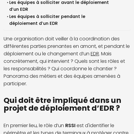
Les équipes à solliciter avant le déploiement
d’un EDR
Les équipes à solliciter pendant le
déploiement d’un EDR
Une organisation doit veiller à la coordination des
différentes parties prenantes en amont, et pendant le
déploiement ou le changement d’un
EDR
. Mais
concrètement, qui intervient ? Quels sont les rôles et
les responsabilités ? Qui coordonne le chantier ?
Panorama des métiers et des équipes amenées à
participer.
Qui doit être impliqué dans un
projet de déploiement d’EDR ?
En premier lieu, le rôle d’un
RSSI
est d'identifier le
périmètre et les types de terminaux à protéger contre