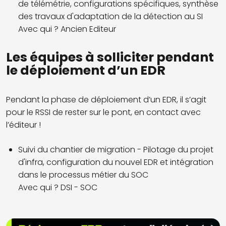
de télémétrie, configurations spécifiques, synthèse
des travaux d'adaptation de la détection au SI
Avec qui ? Ancien Editeur
Les équipes à solliciter pendant
le déploiement d’un EDR
Pendant la phase de déploiement d’un EDR, il s’agit
pour le RSSI de rester sur le pont, en contact avec
l’éditeur !
Suivi du chantier de migration - Pilotage du projet
d'infra, configuration du nouvel EDR et intégration
dans le processus métier du SOC
Avec qui ? DSI - SOC