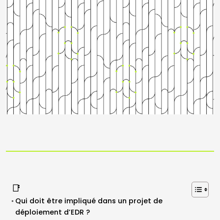
📑
Qui doit être impliqué dans un projet de
déploiement d’EDR ?