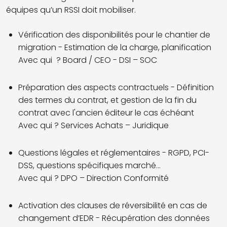
équipes qu’un RSSI doit mobiliser.
Vérification des disponibilités pour le chantier de
migration - Estimation de la charge, planification
Avec qui ? Board / CEO - DSI – SOC
Préparation des aspects contractuels - Définition
des termes du contrat, et gestion de la fin du
contrat avec l'ancien éditeur le cas échéant
Avec qui ? Services Achats – Juridique
Questions légales et réglementaires - RGPD, PCI-
DSS, questions spécifiques marché...
Avec qui ? DPO – Direction Conformité
Activation des clauses de réversibilité en cas de
changement d’EDR - Récupération des données