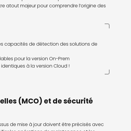
tre atout majeur pour comprendre l’origine des
s capacités de détection des solutions de
alables pour la version On-Prem
identiques à la version Cloud !
elles (MCO) et de sécurité
ssus de mise à jour doivent être précisés avec