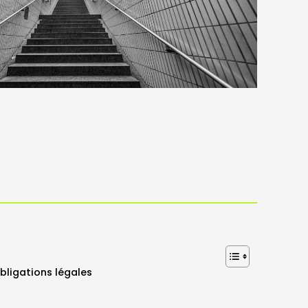
obligations légales