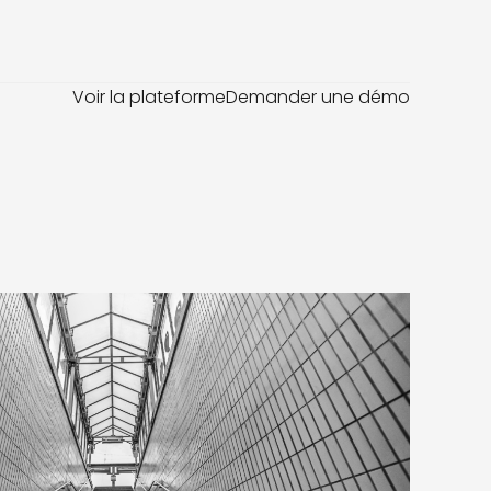
Voir la plateforme
Demander une démo