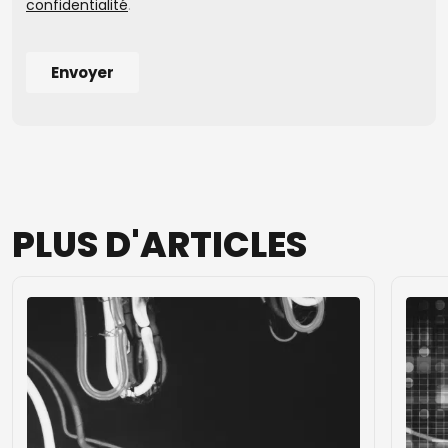
PLUS
D'ARTICLES