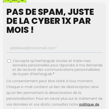
PAS DE SPAM, JUSTE
DE LA CYBER 1X PAR
MOIS !