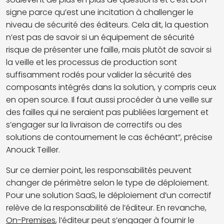
signe parce qu’est une incitation à challenger le
niveau de sécurité des éditeurs. Cela dit, la question
n’est pas de savoir si un équipement de sécurité
risque de présenter une faille, mais plutôt de savoir si
la veille et les processus de production sont
suffisamment rodés pour valider la sécurité des
composants intégrés dans la solution, y compris ceux
en open source. Il faut aussi procéder à une veille sur
des failles qui ne seraient pas publiées largement et
s’engager sur la livraison de correctifs ou des
solutions de contournement le cas échéant”, précise
Anouck Teiller.
Sur ce dernier point, les responsabilités peuvent
changer de périmètre selon le type de déploiement.
Pour une solution SaaS, le déploiement d’un correctif
relève de la responsabilité de l’éditeur. En revanche,
On-Premises
, l’éditeur peut s’engager à fournir le