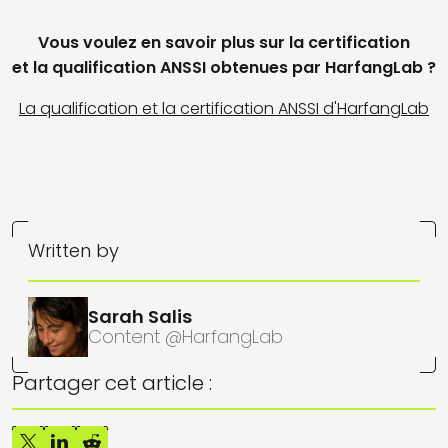
Vous voulez en savoir plus sur la certification
et la qualification ANSSI obtenues par HarfangLab ?
La qualification et la certification ANSSI d'HarfangLab
Written by
Sarah Salis
Content @HarfangLab
Partager cet article :