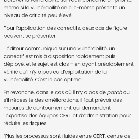
même si la vulnérabilité en elle-même présente un
niveau de criticité peu élevé.
Pour l’application des correctifs, deux cas de figure
peuvent se présenter.
L'éditeur communique sur une vulnérabilité, un
correctif est mis à disposition rapidement puis
déployé, et le sujet est clos – en ayant préalablement
vérifié qu’il n’y a pas eu d’exploitation de la
vulnérabilité. C'est le cas optimal.
En revanche, dans le cas où il n’y a pas de
patch
ou
s'il nécessite des améliorations, il faut prévoir des
mesures de contournement qui demandent
l'expertise des équipes CERT et d’administration pour
réduire les risques.
“Plus les processus sont fluides entre CERT, centre de