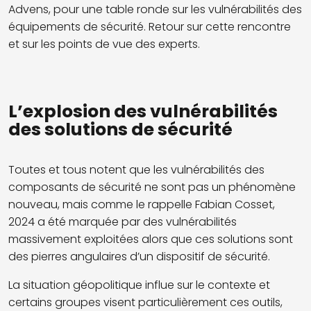
Advens
, pour une table ronde sur les vulnérabilités des
équipements de sécurité.
Retour sur cette rencontre
et sur
les points de vue d
es
experts.
L’explosion des vulnérabilités
des solutions de sécurité
Toutes et tous notent que les vulnérabilités des
composants de sécurité ne sont pas un phénomène
nouveau, mais comme le rappelle Fabian Cosset,
2024 a été marquée par des vulnérabilités
massivement exploitées alors que ces solutions sont
des pierres angulaires d’un dispositif de sécurité.
La situation géopolitique influe sur le contexte et
certains groupes visent particulièrement ces outils,