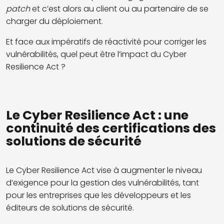
patch
et c’est alors au client ou au partenaire de se
charger du déploiement.
Et face aux impératifs de réactivité pour corriger les
vulnérabilités, quel peut être l’impact du Cyber
Resilience Act ?
Le Cyber Resilience Act : une
continuité des certifications des
solutions de sécurité
Le Cyber Resilience Act vise à augmenter le niveau
d’exigence pour la gestion des vulnérabilités, tant
pour les entreprises que les développeurs et les
éditeurs de solutions de sécurité.