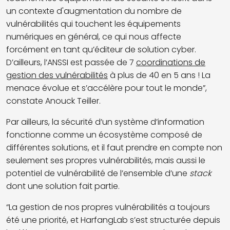
un contexte d'augmentation du nombre de
vulnérabilités qui touchent les équipements
numériques en général, ce qui nous affecte
forcément en tant qu’éditeur de solution cyber.
D’ailleurs, l’ANSSI est passée de 7
coordinations de
gestion des vulnérabilités
à plus de 40 en 5 ans ! La
menace évolue et s’accélère pour tout le monde”,
constate Anouck Teiller.
Par ailleurs, la sécurité d’un système d’information
fonctionne comme un écosystème composé de
différentes solutions, et il faut prendre en compte non
seulement ses propres vulnérabilités, mais aussi le
potentiel de vulnérabilité de l’ensemble d’une
stack
dont une solution fait partie.
“La gestion de nos propres vulnérabilités a toujours
été une priorité, et HarfangLab s’est structurée depuis