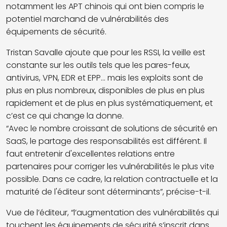
notamment les APT chinois qui ont bien compris le
potentiel marchand de vulnérabilités des
équipements de sécurité.
Tristan Savalle ajoute que pour les RSSI, la veille est
constante sur les outils tels que les pares-feux,
antivirus, VPN, EDR et EPP... mais les exploits sont de
plus en plus nombreux, disponibles de plus en plus
rapidement et de plus en plus systématiquement, et
c’est ce qui change la donne.
“Avec le nombre croissant de solutions de sécurité en
SaaS, le partage des responsabilités est différent. Il
faut entretenir d'excellentes relations entre
partenaires pour corriger les vulnérabilités le plus vite
possible. Dans ce cadre, la relation contractuelle et la
maturité de l'éditeur sont déterminants”, précise-t-il.
Vue de l’éditeur, “l’augmentation des vulnérabilités qui
touchent les équipements de sécurité s’inscrit dans