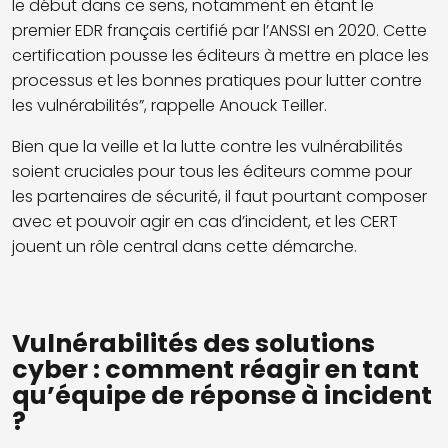
le début dans ce sens, notamment en étant le
premier EDR français
certifié par l’ANSSI en 2020
. Cette
certification pousse les éditeurs à mettre en place les
processus et les bonnes pratiques pour lutter contre
les vulnérabilités”, rappelle Anouck Teiller.
Bien que la veille et la lutte contre les vulnérabilités
soient cruciales pour tous les éditeurs comme pour
les partenaires de sécurité, il faut pourtant composer
avec et pouvoir agir en cas d’incident, et les CERT
jouent un rôle central dans cette démarche.
Vulnérabilités des solutions
cyber : comment réagir en tant
qu’équipe de réponse à incident
?