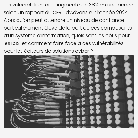
Les vulnérabilités ont augmenté de 38% en une année
selon un rapport du CERT d’Advens sur l’année 2024.
Alors qu’on peut attendre un niveau de confiance
particulièrement élevé de la part de ces composants
d’un système d’information, quels sont les défis pour
les RSSI et comment faire face à ces vulnérabilités
pour les éditeurs de solutions cyber ?