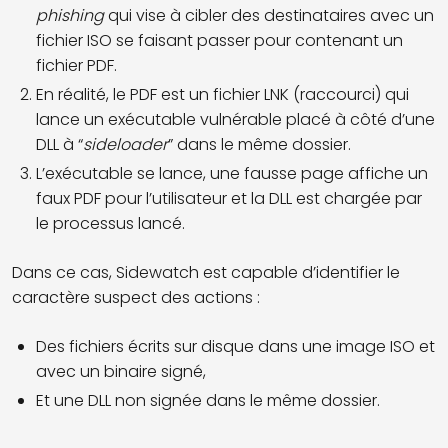
phishing
qui vise à cibler des destinataires avec un
fichier ISO se faisant passer pour contenant un
fichier PDF.
En réalité, le PDF est un fichier LNK (raccourci) qui
lance un exécutable vulnérable placé à côté d’une
DLL à “
sideloader
” dans le même dossier.
L’exécutable se lance, une fausse page affiche un
faux PDF pour l’utilisateur et la DLL est chargée par
le processus lancé.
Dans ce cas, Sidewatch est capable d’identifier le
caractère suspect des actions :
Des fichiers écrits sur disque dans une image ISO et
avec un binaire signé,
Et une DLL non signée dans le même dossier.