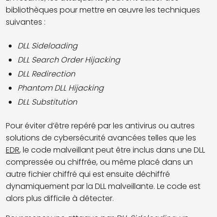
bibliothèques pour mettre en œuvre les techniques
suivantes :
DLL Sideloading
DLL Search Order Hijacking
DLL Redirection
Phantom DLL Hijacking
DLL Substitution
Pour éviter d’être repéré par les antivirus ou autres
solutions de cybersécurité avancées telles que les
EDR
, le code malveillant peut être inclus dans une DLL
compressée ou chiffré
e, ou même placé dans un
autre fichier chiffré qui est ensuite déchiffré
dynamiquement par la DLL malveillante.
Le code est
alors plus difficile à détecter.