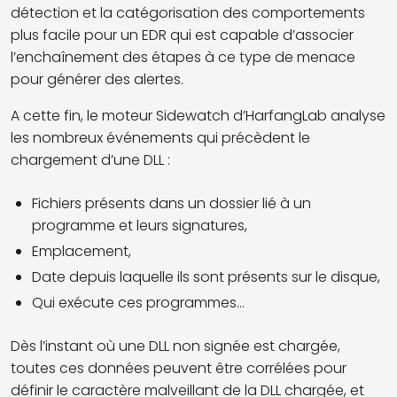
détection et la catégorisation des comportements
plus facile pour un EDR qui est capable d’associer
l’enchaînement des étapes à ce type de menace
pour générer des alertes.
A cette fin, le moteur
Sidewatch
d’HarfangLab analyse
les nombreux événements qui précèdent le
chargement d’une DLL :
Fichiers présents dans un dossier lié à un
programme et leurs signatures,
Emplacement,
Date depuis laquelle ils sont présents sur le disque,
Qui exécute ces programmes...
Dès l’instant où une DLL non signée est chargée,
toutes ces données peuvent être corrélées pour
définir le caractère malveillant de la DLL chargée, et