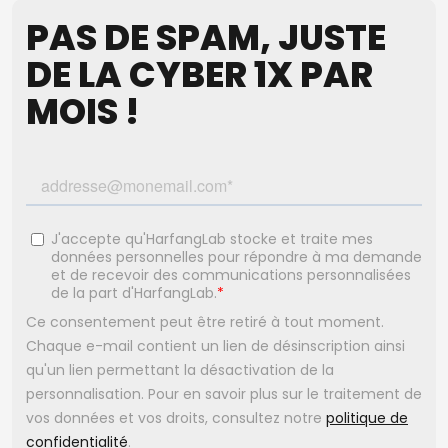
PAS DE SPAM, JUSTE
DE LA CYBER 1X PAR
MOIS !