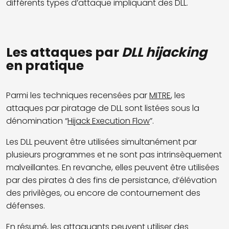
différents types d’attaque impliquant des DLL.
Les attaques par
DLL hijacking
en pratique
Parmi les techniques recensées par
MITRE
, les
attaques par piratage de DLL sont listées sous la
dénomination “
Hijack Execution Flow
”.
Les DLL peuvent être utilisées simultanément par
plusieurs programmes et ne sont pas intrinsèquement
malveillantes. En revanche, elles peuvent être utilisées
par des pirates à des fins de persistance, d’élévation
des privilèges, ou encore de contournement des
défenses.
En résumé, les attaquants peuvent utiliser des