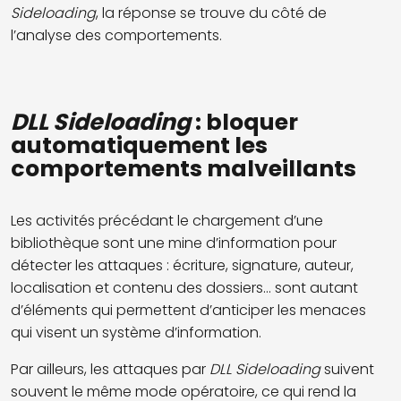
Sideloading
, la réponse se trouve du côté de
l’analyse des comportements.
DLL Sideloading
: bloquer
automatiquement les
comportements malveillants
Les activités précédant le chargement d’une
bibliothèque sont une mine d’information pour
détecter les attaques : écriture, signature, auteur,
localisation et contenu des dossiers... sont autant
d’éléments qui permettent d’anticiper les menaces
qui visent un système d’information.
Par ailleurs, les attaques par
DLL Sideloading
suivent
souvent le même mode opératoire, ce qui rend la