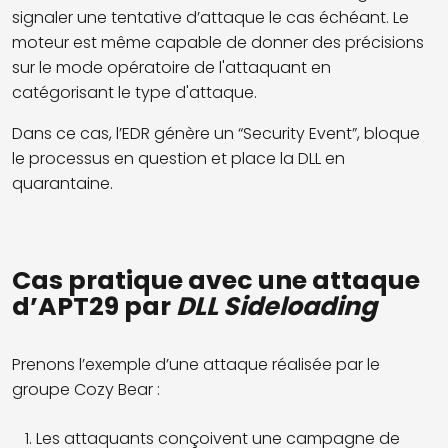
signaler une tentative d’attaque le cas échéant. Le
moteur est même capable de donner des précisions
sur le mode opératoire de l'attaquant en
catégorisant le type d'attaque.
Dans ce cas, l’EDR génère un “Security Event”, bloque
le processus en question et place la DLL en
quarantaine.
Cas pratique avec une attaque
d’APT29 par
DLL Sideloading
Prenons l’exemple d’une attaque réalisée par le
groupe Cozy Bear :
Les attaquants conçoivent une campagne de