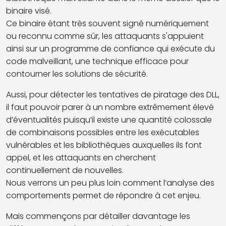
binaire visé.
Ce binaire étant très souvent signé numériquement
ou reconnu comme sûr, les attaquants s'appuient
ainsi sur un programme de confiance qui exécute du
code malveillant, une technique efficace pour
contourner les solutions de sécurité.
Aussi, pour détecter les tentatives de piratage des DLL,
il faut pouvoir parer à un nombre extrêmement élevé
d’éventualités puisqu’il existe une quantité colossale
de combinaisons possibles entre les
exécutables
vulnérables et les
bibliothèques auxquelles ils font
appel, et les attaquants en cherchent
continuellement de nouvelles.
Nous verrons un peu plus loin comment l’analyse des
comportements permet de répondre à cet enjeu.
Mais commençons par détailler davantage les