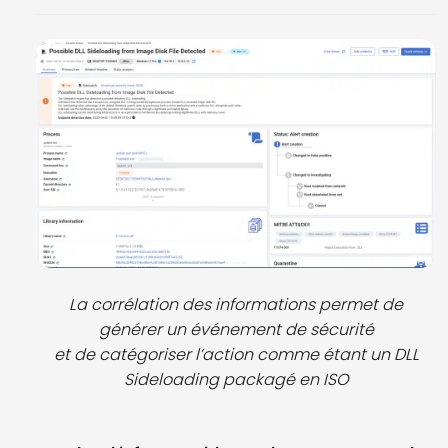
La corrélation des informations permet de
générer un événement de sécurité
et de catégoriser l’action comme étant un DLL
Sideloading packagé en ISO