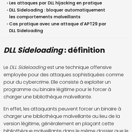
Les attaques par DLL hijacking en pratique
DLL Sideloading : bloquer automatiquement
les comportements malveillants
Cas pratique avec une attaque d’APT29 par
DLL Sideloading
DLL Sideloading
: définition
Le
DLL Sideloading
est une technique offensive
employée pour des attaques sophistiquées
comme
pour du cybercrime. Elle consiste à exploiter un
programme ou binaire légitime pour le forcer à
charger une bibliothèque malveillante.
En effet, les attaquants peuvent forcer un binaire à
charger une bibliothèque malveillante au lieu de la
version légitime, généralement en plaçant cette
bibliothèque malveillante dans le même dossier que le