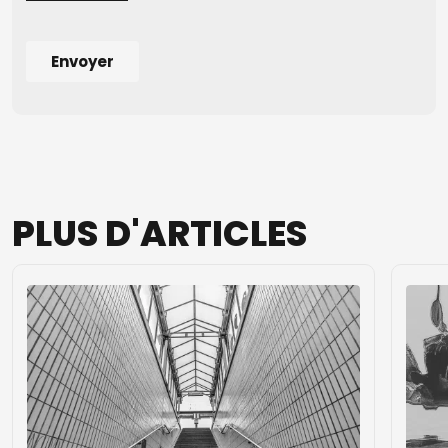
PLUS
D'ARTICLES