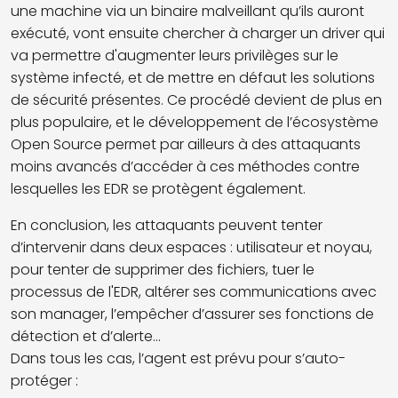
une machine via un binaire malveillant qu’ils auront
exécuté, vont ensuite chercher à charger un driver qui
va permettre d'augmenter leurs privilèges sur le
système infecté, et de mettre en défaut les solutions
de sécurité présentes. Ce procédé devient de plus en
plus populaire, et le développement de l’écosystème
Open Source permet par ailleurs à des attaquants
moins avancés d’accéder à ces méthodes contre
lesquelles les EDR se protègent également.
En conclusion, les attaquants peuvent tenter
d’intervenir dans deux espaces : utilisateur et noyau,
pour tenter de supprimer des fichiers, tuer le
processus de l'EDR, altérer ses communications avec
son manager, l’empêcher d’assurer ses fonctions de
détection et d’alerte...
Dans tous les cas, l’agent est prévu pour s’auto-
protéger :