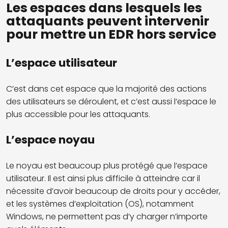
Les espaces dans lesquels les
attaquants peuvent intervenir
pour mettre un EDR hors service
L’espace utilisateur
C’est dans cet espace que la majorité des actions
des utilisateurs se déroulent, et c’est aussi l’espace le
plus accessible pour les attaquants.
L’espace noyau
Le noyau est beaucoup plus protégé que l’espace
utilisateur. Il est ainsi plus difficile à atteindre car il
nécessite d’avoir beaucoup de droits pour y accéder,
et les systèmes d’exploitation (OS), notamment
Windows, ne permettent pas d’y charger n’importe