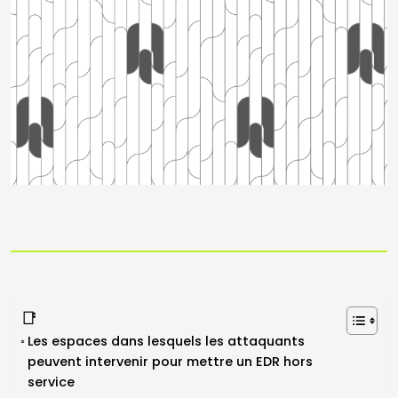
📑
Les espaces dans lesquels les attaquants
peuvent intervenir pour mettre un EDR hors
service