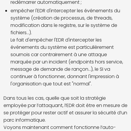
redémarrer automatiquement ;
empêcher l'EDR d'intercepter les événements du
système (création de processus, de threads,
modification dans le registre, sur le système de
fichiers...).
Le fait d'empêcher l'EDR d'intercepter les
événements du système est particulièrement
sournois car contrairement à une attaque
marquée par un incident (endpoints hors service,
message de demande de rançon...), le SI va
continuer à fonctionner, donnant l'impression à
l'organisation que tout est "normal".
Dans tous les cas, quelle que soit la stratégie
employée par l’attaquant, l’EDR doit être en mesure de
se protéger pour rester actif et assurer la sécurité d’un
parc informatique.
Voyons maintenant comment fonctionne l’auto-