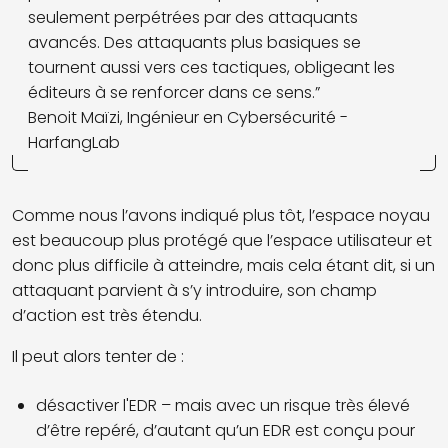
seulement perpétrées par des attaquants
avancés. Des attaquants plus basiques se
tournent aussi vers ces tactiques, obligeant les
éditeurs à se renforcer dans ce sens.”
Benoit Maïzi, Ingénieur en Cybersécurité -
HarfangLab
Comme nous l’avons indiqué plus tôt, l’espace noyau
est beaucoup plus protégé que l’espace utilisateur et
donc plus difficile à atteindre, mais cela étant dit, si un
attaquant parvient à s’y introduire, son champ
d’action est très étendu.
Il peut alors tenter de :
désactiver l'EDR – mais avec un risque très élevé
d’être repéré, d’autant qu’un EDR est conçu pour