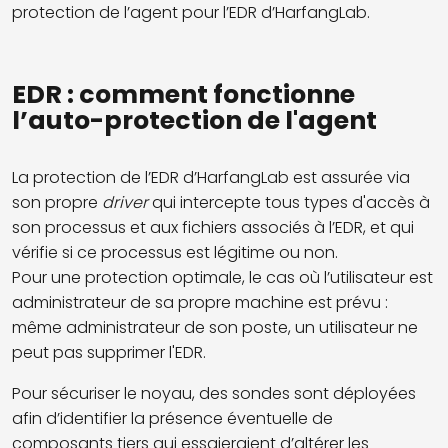
protection de l’agent pour l’EDR d’HarfangLab.
EDR : comment fonctionne
l’auto-protection de l'agent
La protection de l’EDR d’HarfangLab est assurée via
son propre
driver
qui intercepte tous types d'accès à
son processus et aux fichiers associés à l’EDR, et qui
vérifie si ce processus est légitime ou non.
Pour une protection optimale, le cas où l’utilisateur est
administrateur de sa propre machine est prévu :
même administrateur de son poste, un utilisateur ne
peut pas supprimer l'EDR.
Pour sécuriser le noyau, des sondes sont déployées
afin d’identifier la présence éventuelle de
composants tiers qui essaieraient d’altérer les