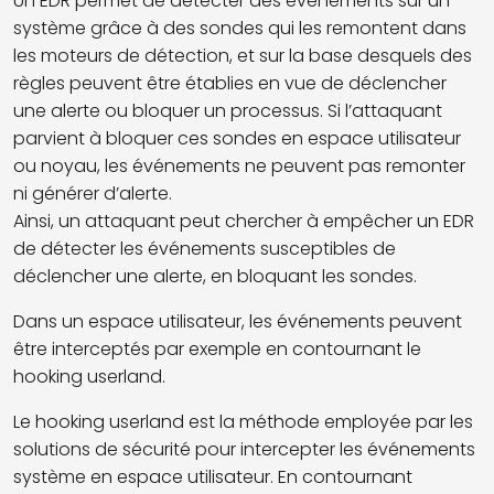
Un EDR permet de détecter des événements sur un
système grâce à des sondes qui les remontent dans
les moteurs de détection, et sur la base desquels des
règles peuvent être établies en vue de déclencher
une alerte ou bloquer un processus. Si l’attaquant
parvient à bloquer ces sondes en espace utilisateur
ou noyau, les événements ne peuvent pas remonter
ni générer d’alerte.
Ainsi, un attaquant peut chercher à empêcher un EDR
de détecter les événements susceptibles de
déclencher une alerte, en bloquant les sondes.
Dans un espace utilisateur, les événements peuvent
être interceptés par exemple en contournant le
hooking userland.
Le hooking userland est la méthode employée par les
solutions de sécurité pour intercepter les événements
système en espace utilisateur. En contournant