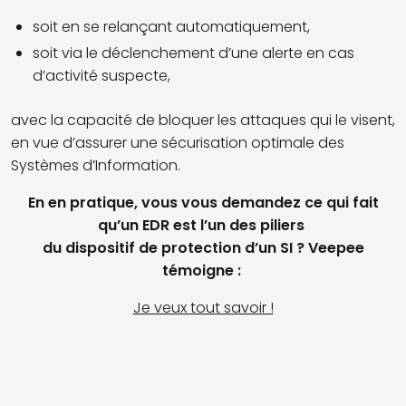
soit en se relançant automatiquement,
soit via le déclenchement d’une alerte en cas
d’activité suspecte,
avec la capacité de bloquer les attaques qui le visent,
en vue d’assurer une sécurisation optimale des
Systèmes d’Information.
En en pratique, vous vous demandez ce qui fait
qu’un EDR est l’un des piliers
du dispositif de protection d’un SI ? Veepee
témoigne :
Je veux tout savoir !