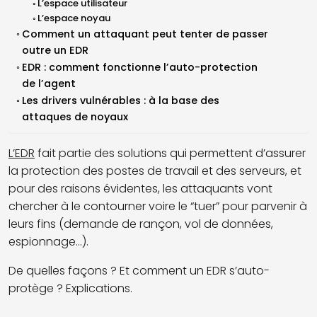
L’espace utilisateur
L’espace noyau
Comment un attaquant peut tenter de passer
outre un EDR
EDR : comment fonctionne l’auto-protection
de l’agent
Les drivers vulnérables : à la base des
attaques de noyaux
L’EDR
fait partie des solutions qui permettent d’assurer
la protection des postes de travail et des serveurs, et
pour des raisons évidentes, les attaquants vont
chercher à le contourner voire le “tuer” pour parvenir à
leurs fins (demande de rançon, vol de données,
espionnage...).
De quelles façons ? Et comment un EDR s’auto-
protège ? Explications.