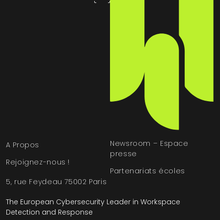
Newsroom – Espace
A Propos
presse
Rejoignez-nous !
Partenariats écoles
5, rue Feydeau 75002 Paris
The European Cybersecurity Leader in Workspace
Detection and Response