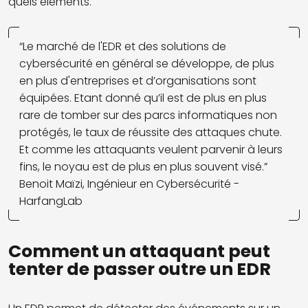
quels éléments.
“Le marché de l'EDR et des solutions de
cybersécurité en général se développe, de plus
en plus d'entreprises et d’organisations sont
équipées. Etant donné qu’il est de plus en plus
rare de tomber sur des parcs informatiques non
protégés, le taux de réussite des attaques chute.
Et comme les attaquants veulent parvenir à leurs
fins, le noyau est de plus en plus souvent visé.”
Benoit Maïzi, Ingénieur en Cybersécurité -
HarfangLab
Comment un attaquant peut
tenter de passer outre un EDR