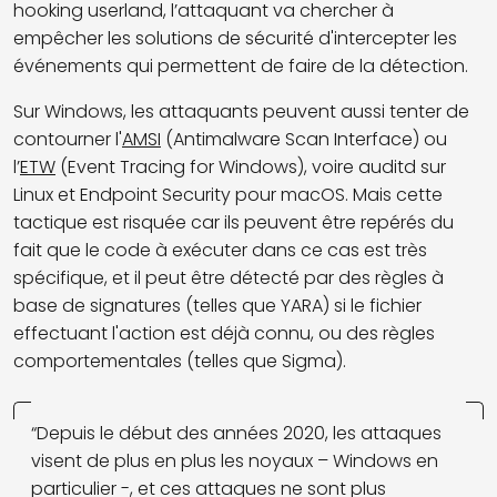
hooking userland, l’attaquant va chercher à
empêcher les solutions de sécurité d'intercepter les
événements qui permettent de faire de la détection.
Sur Windows, les attaquants peuvent aussi tenter de
contourner l'
AMSI
(Antimalware Scan Interface) ou
l’
ETW
(Event Tracing for Windows), voire auditd sur
Linux et Endpoint Security pour macOS. Mais cette
tactique est risquée car ils peuvent être repérés du
fait que le code à exécuter dans ce cas est très
spécifique, et il peut être détecté par des règles à
base de signatures (telles que YARA) si le fichier
effectuant l'action est déjà connu, ou des règles
comportementales (telles que Sigma).
“Depuis le début des années 2020, les attaques
visent de plus en plus les noyaux – Windows en
particulier -, et ces attaques ne sont plus