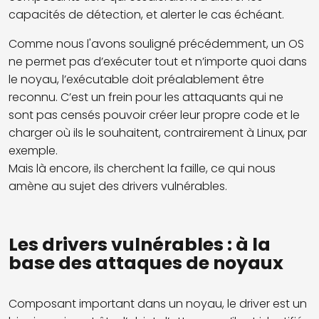
capacités de détection, et alerter le cas échéant.
Comme nous l'avons souligné précédemment, un OS
ne permet pas d’exécuter tout et n’importe quoi dans
le noyau, l’exécutable doit préalablement être
reconnu. C’est un frein pour les attaquants qui ne
sont pas censés pouvoir créer leur propre code et le
charger où ils le souhaitent, contrairement à Linux, par
exemple.
Mais là encore, ils cherchent la faille, ce qui nous
amène au sujet des drivers vulnérables.
Les drivers vulnérables : à la
base des attaques de noyaux
Composant important dans un noyau, le driver est un