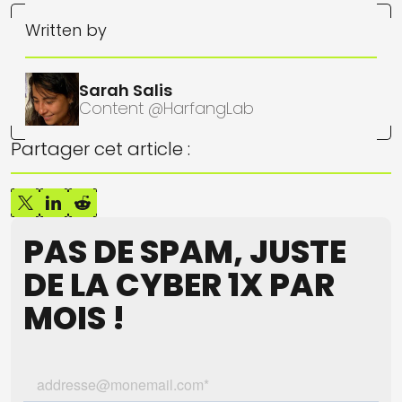
Written by
Sarah Salis
Content @HarfangLab
Partager cet article :
PAS DE SPAM, JUSTE
DE LA CYBER 1X PAR
MOIS !