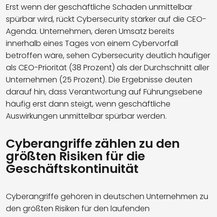
Erst wenn der geschäftliche Schaden unmittelbar
spürbar wird, rückt Cybersecurity stärker auf die CEO-
Agenda. Unternehmen, deren Umsatz bereits
innerhalb eines Tages von einem Cybervorfall
betroffen wäre, sehen Cybersecurity deutlich häufiger
als CEO-Priorität (38 Prozent) als der Durchschnitt aller
Unternehmen (25 Prozent). Die Ergebnisse deuten
darauf hin, dass Verantwortung auf Führungsebene
häufig erst dann steigt, wenn geschäftliche
Auswirkungen unmittelbar spürbar werden.
Cyberangriffe zählen zu den
größten Risiken für die
Geschäftskontinuität
Cyberangriffe gehören in deutschen Unternehmen zu
den größten Risiken für den laufenden