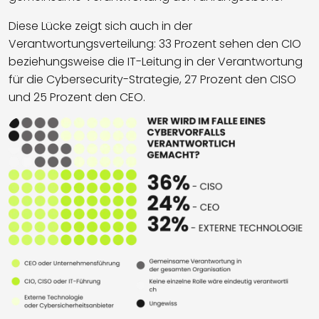
Diese Lücke zeigt sich auch in der
Verantwortungsverteilung: 33 Prozent sehen den CIO
beziehungsweise die IT-Leitung in der Verantwortung
für die Cybersecurity-Strategie, 27 Prozent den CISO
und 25 Prozent den CEO.