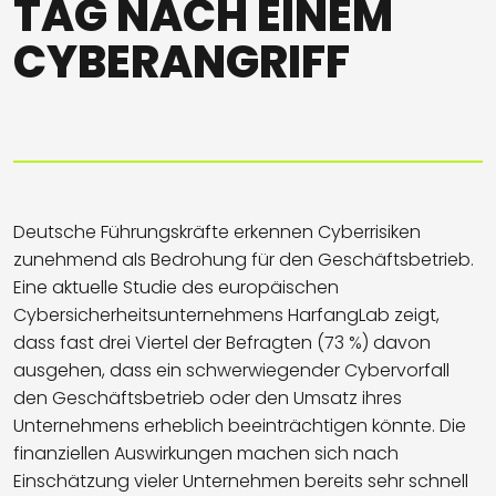
TAG NACH EINEM
CYBERANGRIFF
Deutsche Führungskräfte erkennen Cyberrisiken
zunehmend als Bedrohung für den Geschäftsbetrieb.
Eine aktuelle Studie des europäischen
Cybersicherheitsunternehmens HarfangLab zeigt,
dass fast drei Viertel der Befragten (73 %) davon
ausgehen, dass ein schwerwiegender Cybervorfall
den Geschäftsbetrieb oder den Umsatz ihres
Unternehmens erheblich beeinträchtigen könnte. Die
finanziellen Auswirkungen machen sich nach
Einschätzung vieler Unternehmen bereits sehr schnell