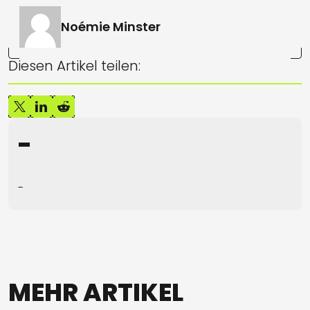
Noémie Minster
Diesen Artikel teilen:
-
-
MEHR
ARTIKEL