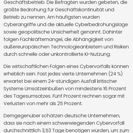
Geschäftsbetrieb. Die Befragten wurden gebeten, die
größte Bedrohung für Geschäftskontinuität und
Betrieb zu nennen. Am häufigsten wurden
Cyberangriffe und die aktuelle Cyberbedrohungslage
sowie geopolitische Unsicherheit genannt. Dahinter
folgen Fachkräftemangel, die Abhängigkeit von
außereuropäischen Technologieanbietern und Risiken
durch schnelle oder unkontrollierte KI-Nutzung.
Die wirtschaftlichen Folgen eines Cybervorfalls können
erheblich sein. Fast jedes vierte Unternehmen (24 %)
erwartet bei einem 24-stündigen Ausfall kritischer
Systeme Umsatzeinbußen von mindestens 16 Prozent
des Tagesumsatzes. Fünf Prozent rechnen sogar mit
Verlusten von mehr als 25 Prozent.
Demgegenüber schätzen deutsche Unternehmen,
dass sie nach einem schwerwiegenden Cybervorfall
durchschnittlich 3,53 Tage benötigen würden, um zum