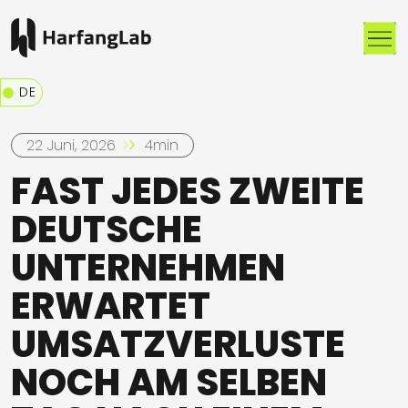
Me
DE
22 Juni, 2026
4min
FAST JEDES ZWEITE
DEUTSCHE
UNTERNEHMEN
ERWARTET
UMSATZVERLUSTE
NOCH AM SELBEN