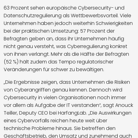
63 Prozent sehen europäische Cybersecurity- und
Datenschutzregulierung als Wettbewerbsvorteil. Viele
Unternehmen haben jedoch weiterhin Schwierigkeiten
bei der praktischen Umsetzung: 57 Prozent der
Befragten geben an, dass ihr Unternehmen häufig
nicht genau versteht, was Cyberregulierung konkret
von ihnen verlangt. Mehr als die Hälfte der Befragten
(52 %) hält zudem das Tempo regulatorischer
Veränderungen für schwer zu bewältigen.
„Die Ergebnisse zeigen, dass Unternehmen die Risiken
von Cyberangriffen genau kennen. Dennoch wird
Cybersecurity in vielen Organisationen noch immer
vor allem als Aufgabe der IT verstanden“, sagt Anouck
Teiller, Deputy CEO bei HarfangLab. „Die Auswirkungen
eines Cybervorfalls reichen heute weit über
technische Probleme hinaus. Sie betreffen den
Geschäftsbetrieb, den Umsatz und zunehmend auch