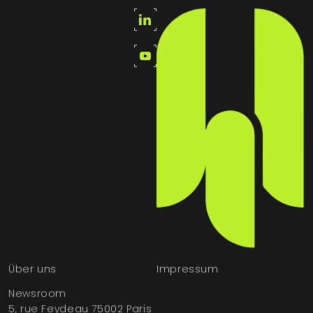
Über uns
Impressum
Newsroom
5, rue Feydeau 75002 Paris