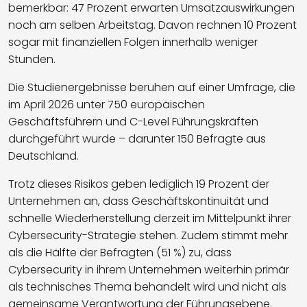
bemerkbar: 47 Prozent erwarten Umsatzauswirkungen
noch am selben Arbeitstag. Davon rechnen 10 Prozent
sogar mit finanziellen Folgen innerhalb weniger
Stunden.
Die Studienergebnisse beruhen auf einer Umfrage, die
im April 2026 unter 750 europäischen
Geschäftsführern und C-Level Führungskräften
durchgeführt wurde – darunter 150 Befragte aus
Deutschland.
Trotz dieses Risikos geben lediglich 19 Prozent der
Unternehmen an, dass Geschäftskontinuität und
schnelle Wiederherstellung derzeit im Mittelpunkt ihrer
Cybersecurity-Strategie stehen. Zudem stimmt mehr
als die Hälfte der Befragten (51 %) zu, dass
Cybersecurity in ihrem Unternehmen weiterhin primär
als technisches Thema behandelt wird und nicht als
gemeinsame Verantwortung der Führungsebene.