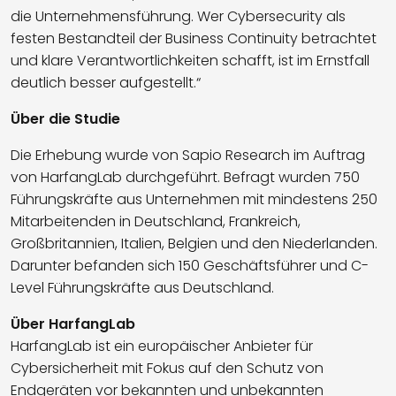
die Unternehmensführung. Wer Cybersecurity als
festen Bestandteil der Business Continuity betrachtet
und klare Verantwortlichkeiten schafft, ist im Ernstfall
deutlich besser aufgestellt.“
Über die Studie
Die Erhebung wurde von Sapio Research im Auftrag
von HarfangLab durchgeführt. Befragt wurden 750
Führungskräfte aus Unternehmen mit mindestens 250
Mitarbeitenden in Deutschland, Frankreich,
Großbritannien, Italien, Belgien und den Niederlanden.
Darunter befanden sich 150 Geschäftsführer und C-
Level Führungskräfte aus Deutschland.
Über HarfangLab
HarfangLab ist ein europäischer Anbieter für
Cybersicherheit mit Fokus auf den Schutz von
Endgeräten vor bekannten und unbekannten