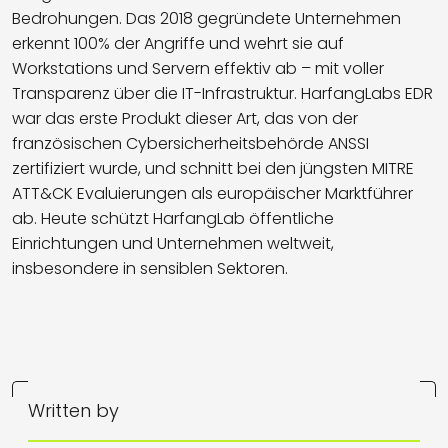
Bedrohungen. Das 2018 gegründete Unternehmen
erkennt 100% der Angriffe und wehrt sie auf
Workstations und Servern effektiv ab – mit voller
Transparenz über die IT-Infrastruktur. HarfangLabs EDR
war das erste Produkt dieser Art, das von der
französischen Cybersicherheitsbehörde ANSSI
zertifiziert wurde, und schnitt bei den jüngsten MITRE
ATT&CK Evaluierungen als europäischer Marktführer
ab. Heute schützt HarfangLab öffentliche
Einrichtungen und Unternehmen weltweit,
insbesondere in sensiblen Sektoren.
Written by