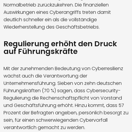
Normalbetrieb zurückzukehren. Die finanziellen
Auswirkungen eines Cyberangriffs treten damit
deutlich schneller ein als die vollständige
Wiederherstellung des Geschäftsbetriebs.
Regulierung erhöht den Druck
auf Führungskräfte
Mit der zunehmenden Bedeutung von Cyberresilienz
wächst auch die Verantwortung der
Unternehmensführung. Sieben von zehn deutschen
Führungskräften (70 %) sagen, dass Cybersecurity-
Regulierung die Rechenschaftspflicht von Vorstand
und Geschäftsführung erhöht. Hinzu kommt, dass 57
Prozent der Befragten angeben, persönlich besorgt zu
sein, für einen schwerwiegenden Cybervorfall
verantwortlich gemacht zu werden.