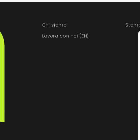
Chi siamo
Stamp
Lavora con noi (EN)