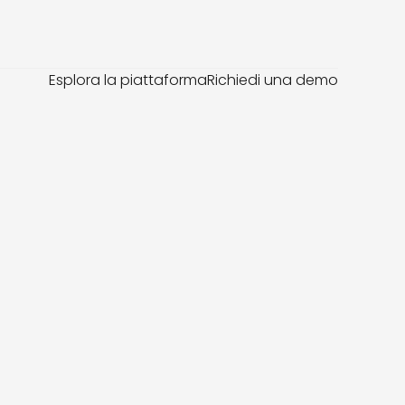
Esplora la piattaforma
Richiedi una demo