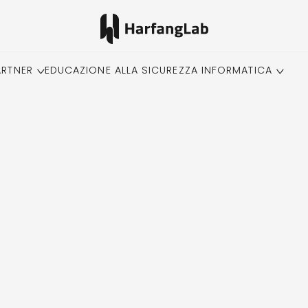
ARTNER
EDUCAZIONE ALLA SICUREZZA INFORMATICA