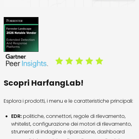
Scopri HarfangLab!
Esplora i prodotti, i menu e le caratteristiche principali:
EDR:
politiche, connettori, regole di rilevamento,
whitelist, configurazione dei motori di rilevamento,
strumenti di indagine e riparazione, dashboard