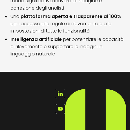
modo significativo il lavoro di indagine e
correzione degli analisti
Una
piattaforma aperta e trasparente al 100%
con accesso alle regole di rilevamento e alle
impostazioni di tutte le funzionalità
Intelligenza artificiale
per potenziare le capacità
di rilevamento e supportare le indagini in
linguaggio naturale