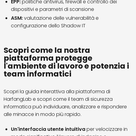
EPP:
politiche antivirus, firewall e controllo dei
dispositivi e parametri di scansione
ASM:
valutazione delle vulnerabilità e
configurazione dello Shadow IT
Scopri come la nostra
piattaforma protegge
l'ambiente di lavoro e potenzia i
team informatici
Scopri la guida interattiva alla piattaforma di
HarfangLab e scopri come il team di sicurezza
informatica può individuare, analizzare e rispondere
alle minacce in modo più rapido.
Un'interfaccia utente intuitiva
per velocizzare in