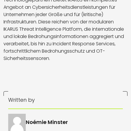
Angebot an Cybersicherheitsdienstleistungen für
Unternehmen jeder Größe und für (kritische)
Infrastrukturen. Diese reichen von der modularen
IKARUS Threat Intelligence Platform, die internationale
und lokale Bedrohungsinformationen aggregiert und
verarbeitet, bis hin zu Incident Response Services,
fortschrittlichem Bedrohungsschutz und OT-
Sicherheitssensoren.
Written by
Noémie Minster