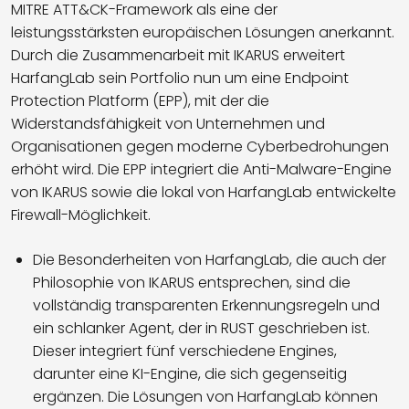
MITRE ATT&CK-Framework als eine der
leistungsstärksten europäischen Lösungen anerkannt.
Durch die Zusammenarbeit mit IKARUS erweitert
HarfangLab sein Portfolio nun um eine Endpoint
Protection Platform (EPP), mit der die
Widerstandsfähigkeit von Unternehmen und
Organisationen gegen moderne Cyberbedrohungen
erhöht wird. Die EPP integriert die Anti-Malware-Engine
von IKARUS sowie die lokal von HarfangLab entwickelte
Firewall-Möglichkeit.
Die Besonderheiten von HarfangLab, die auch der
Philosophie von IKARUS entsprechen, sind die
vollständig transparenten Erkennungsregeln und
ein schlanker Agent, der in RUST geschrieben ist.
Dieser integriert fünf verschiedene Engines,
darunter eine KI-Engine, die sich gegenseitig
ergänzen. Die Lösungen von HarfangLab können