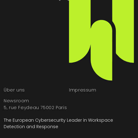
Über uns
Impressum
Newsroom
5, rue Feydeau 75002 Paris
The European Cybersecurity Leader in Workspace
Detection and Response