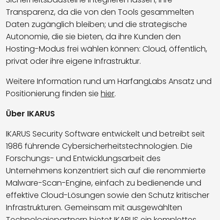
Transparenz, da die von den Tools gesammelten
Daten zugänglich bleiben; und die strategische
Autonomie, die sie bieten, da ihre Kunden den
Hosting-Modus frei wählen können: Cloud, öffentlich,
privat oder ihre eigene Infrastruktur.
Weitere Information rund um HarfangLabs Ansatz und
Positionierung finden sie
hier
.
Über IKARUS
IKARUS Security Software entwickelt und betreibt seit
1986 führende Cybersicherheitstechnologien. Die
Forschungs- und Entwicklungsarbeit des
Unternehmens konzentriert sich auf die renommierte
Malware-Scan-Engine, einfach zu bedienende und
effektive Cloud-Lösungen sowie den Schutz kritischer
Infrastrukturen. Gemeinsam mit ausgewählten
Technologiepartnern bietet IKARUS ein komplettes