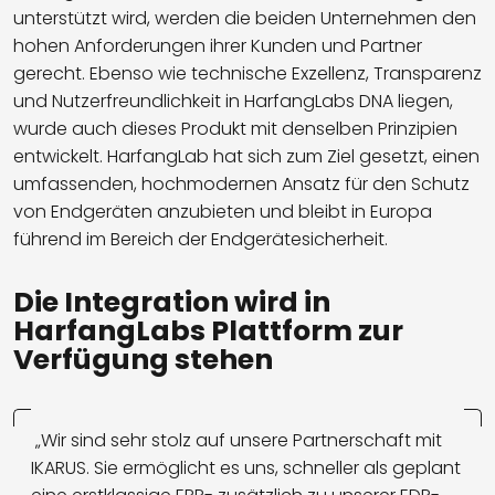
unterstützt wird, werden die beiden Unternehmen den
hohen Anforderungen ihrer Kunden und Partner
gerecht. Ebenso wie technische Exzellenz, Transparenz
und Nutzerfreundlichkeit in HarfangLabs DNA liegen,
wurde auch dieses Produkt mit denselben Prinzipien
entwickelt. HarfangLab hat sich zum Ziel gesetzt, einen
umfassenden, hochmodernen Ansatz für den Schutz
von Endgeräten anzubieten und bleibt in Europa
führend im Bereich der Endgerätesicherheit.
Die Integration wird in
HarfangLabs Plattform zur
Verfügung stehen
„Wir sind sehr stolz auf unsere Partnerschaft mit
IKARUS. Sie ermöglicht es uns, schneller als geplant