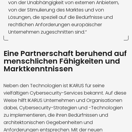
von der Unabhängigkeit von externen Anbietern,
von der Stimulierung des Marktes und von
Lösungen, die speziell auf die Bedürfnisse und
rechtlichen Anforderungen europäischer
Unternehmen zugeschnitten sind.“
Eine Partnerschaft beruhend
auf
menschlichen Fähigkeiten und
Marktkenntnissen
Neben den Technologien ist IKARUS für seine
vielfältigen Cybersecurity-Services bekannt. Auf diese
Weise hilft IKARUS Unternehmen und Organisationen
dabei, Cybersecurity-Strategien und -Technologien
zu implementieren, die ihren Bedürfnissen und
architektonischen Gegebenheiten und
Anforderungen entsprechen. Mit der neuen