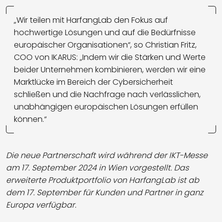
„Wir teilen mit HarfangLab den Fokus auf
hochwertige Lösungen und auf die Bedürfnisse
europäischer Organisationen“, so Christian Fritz,
COO von IKARUS: „Indem wir die Stärken und Werte
beider Unternehmen kombinieren, werden wir eine
Marktlücke im Bereich der Cybersicherheit
schließen und die Nachfrage nach verlässlichen,
unabhängigen europäischen Lösungen erfüllen
können.“
Die neue Partnerschaft wird während der IKT-Messe
am 17. September 2024 in Wien vorgestellt. Das
erweiterte Produktportfolio von HarfangLab ist ab
dem 17. September für Kunden und Partner in ganz
Europa verfügbar.