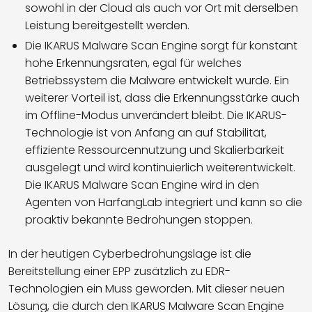
sowohl in der Cloud als auch vor Ort mit derselben
Leistung bereitgestellt werden.
Die IKARUS Malware Scan Engine sorgt für konstant
hohe Erkennungsraten, egal für welches
Betriebssystem die Malware entwickelt wurde. Ein
weiterer Vorteil ist, dass die Erkennungsstärke auch
im Offline-Modus unverändert bleibt. Die IKARUS-
Technologie ist von Anfang an auf Stabilität,
effiziente Ressourcennutzung und Skalierbarkeit
ausgelegt und wird kontinuierlich weiterentwickelt.
Die IKARUS Malware Scan Engine wird in den
Agenten von HarfangLab integriert und kann so die
proaktiv bekannte Bedrohungen stoppen.
In der heutigen Cyberbedrohungslage ist die
Bereitstellung einer EPP zusätzlich zu EDR-
Technologien ein Muss geworden. Mit dieser neuen
Lösung, die durch den IKARUS Malware Scan Engine