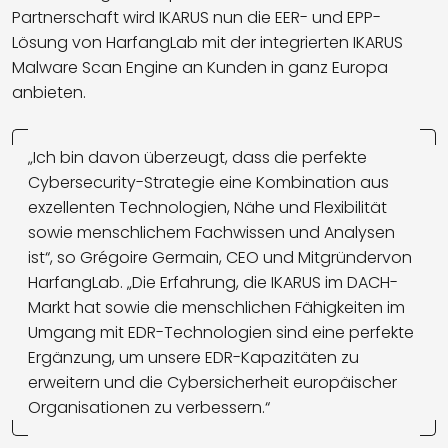
Partnerschaft wird IKARUS nun die EER- und EPP-
Lösung von HarfangLab mit der integrierten IKARUS
Malware Scan Engine an Kunden in ganz Europa
anbieten.
„Ich bin davon überzeugt, dass die perfekte
Cybersecurity-Strategie eine Kombination aus
exzellenten Technologien, Nähe und Flexibilität
sowie menschlichem Fachwissen und Analysen
ist“, so Grégoire Germain, CEO und Mitgründervon
HarfangLab. „Die Erfahrung, die IKARUS im DACH-
Markt hat sowie die menschlichen Fähigkeiten im
Umgang mit EDR-Technologien sind eine perfekte
Ergänzung, um unsere EDR-Kapazitäten zu
erweitern und die Cybersicherheit europäischer
Organisationen zu verbessern.“