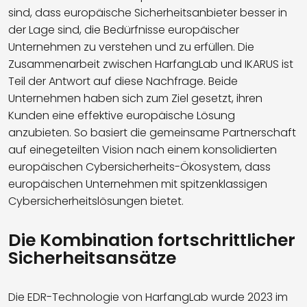
sind, dass europäische Sicherheitsanbieter besser in
der Lage sind, die Bedürfnisse europäischer
Unternehmen zu verstehen und zu erfüllen. Die
Zusammenarbeit zwischen HarfangLab und IKARUS ist
Teil der Antwort auf diese Nachfrage. Beide
Unternehmen haben sich zum Ziel gesetzt, ihren
Kunden eine effektive europäische Lösung
anzubieten. So basiert die gemeinsame Partnerschaft
auf einegeteilten Vision nach einem konsolidierten
europäischen Cybersicherheits-Ökosystem, dass
europäischen Unternehmen mit spitzenklassigen
Cybersicherheitslösungen bietet.
Die Kombination fortschrittlicher
Sicherheitsansätze
Die EDR-Technologie von HarfangLab wurde 2023 im