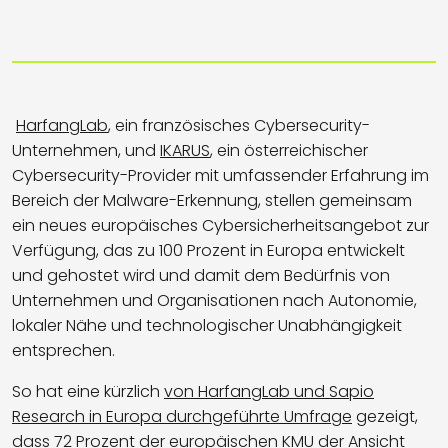
HarfangLab
, ein französisches Cybersecurity-
Unternehmen, und
IKARUS
, ein österreichischer
Cybersecurity-Provider mit umfassender Erfahrung im
Bereich der Malware-Erkennung, stellen gemeinsam
ein neues europäisches Cybersicherheitsangebot zur
Verfügung, das zu 100 Prozent in Europa entwickelt
und gehostet wird und damit dem Bedürfnis von
Unternehmen und Organisationen nach Autonomie,
lokaler Nähe und technologischer Unabhängigkeit
entsprechen.
So hat eine kürzlich
von HarfangLab und Sapio
Research in Europa durchgeführte Umfrage
gezeigt,
dass 72 Prozent der europäischen KMU der Ansicht