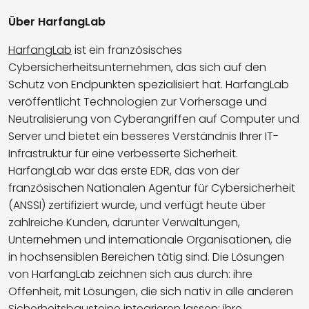
Über HarfangLab
HarfangLab
ist ein französisches
Cybersicherheitsunternehmen, das sich auf den
Schutz von Endpunkten spezialisiert hat. HarfangLab
veröffentlicht Technologien zur Vorhersage und
Neutralisierung von Cyberangriffen auf Computer und
Server und bietet ein besseres Verständnis Ihrer IT-
Infrastruktur für eine verbesserte Sicherheit.
HarfangLab war das erste EDR, das von der
französischen Nationalen Agentur für Cybersicherheit
(ANSSI) zertifiziert wurde, und verfügt heute über
zahlreiche Kunden, darunter Verwaltungen,
Unternehmen und internationale Organisationen, die
in hochsensiblen Bereichen tätig sind. Die Lösungen
von HarfangLab zeichnen sich aus durch: ihre
Offenheit, mit Lösungen, die sich nativ in alle anderen
Sicherheitsbausteine integrieren lassen; ihre