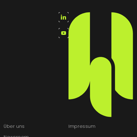
Über uns
Impressum