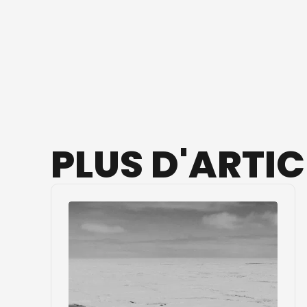
PLUS
D'ARTIC