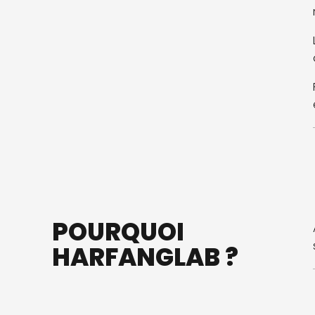
POURQUOI
HARFANGLAB ?