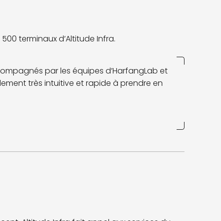
500 terminaux d’Altitude Infra.
ccompagnés par les équipes d’HarfangLab et
ement très intuitive et rapide à prendre en