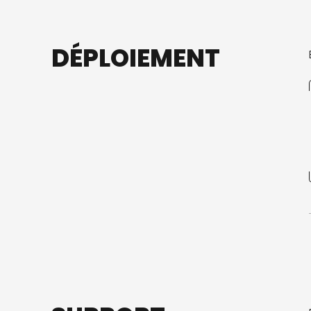
DÉPLOIEMENT