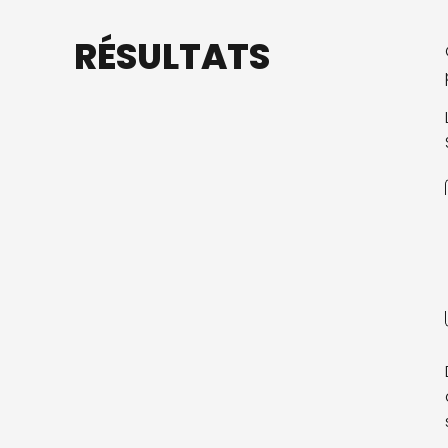
RÉSULTATS