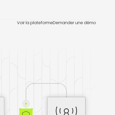
Voir la plateforme
Demander une démo