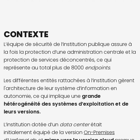
CONTEXTE
L’équipe de sécurité de l’institution publique assure à
la fois la protection d’une administration centrale et la
protection de services déconcentrés, ce qui
représente au total plus de 8000
endpoints
.
Les différentes entités rattachées à l’institution gèrent
l'architecture de leur système d’information en
autonomie, ce qui implique une
grande
hétérogénéité des systèmes d’exploitation et de
leurs versions.
L’institution dotée d’un
data center
était
initialement équipé de la version
On-Premises