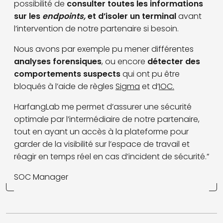
possibilité de
consulter toutes les informations
sur les
endpoints,
et d’isoler un terminal
avant
l’intervention de notre partenaire si besoin.
Nous avons par exemple pu mener différentes
analyses forensiques
, ou encore
détecter des
comportements suspects
qui ont pu être
bloqués à l’aide de règles
Sigma
et d’
IOC.
HarfangLab me permet d’assurer une sécurité
optimale par l’intermédiaire de notre partenaire,
tout en ayant un accès à la plateforme pour
garder de la visibilité sur l’espace de travail et
réagir en temps réel en cas d’incident de sécurité.”
SOC Manager