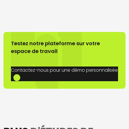
Testez notre plateforme sur votre
espace de travail
Contactez-nous pour une démo personnalisée