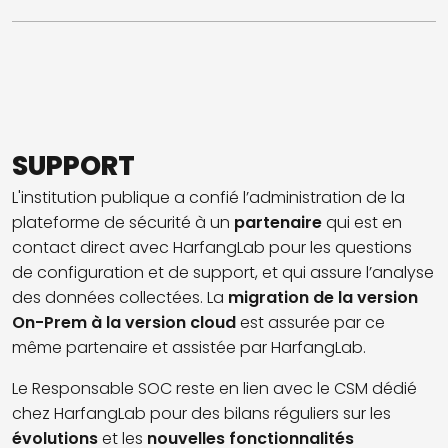
SUPPORT
L'institution publique a confié l’administration de la
plateforme de sécurité à un
partenaire
qui est en
contact direct avec HarfangLab pour les questions
de configuration et de support, et qui assure l’analyse
des données collectées. La
migration de la version
On-Prem à la version cloud
est assurée par ce
même partenaire et assistée par HarfangLab.
Le Responsable SOC reste en lien avec le CSM dédié
chez HarfangLab pour des bilans réguliers sur les
évolutions
et les
nouvelles fonctionnalités