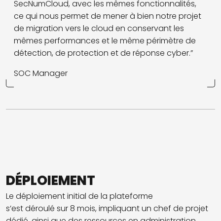
SecNumCloud, avec les mêmes fonctionnalités,
ce qui nous permet de mener à bien notre projet
de migration vers le cloud en conservant les
mêmes performances et le même périmètre de
détection, de protection et de réponse cyber.”
SOC Manager
DÉPLOIEMENT
Le déploiement initial de la plateforme
s’est déroulé sur 8 mois, impliquant un chef de projet
dédié, ainsi que des ressources en administration