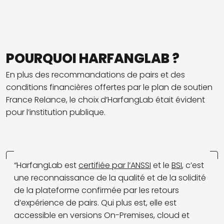
POURQUOI HARFANGLAB ?
En plus des recommandations de pairs et des
conditions financières offertes par le plan de soutien
France Relance, le choix d’HarfangLab était évident
pour l’institution publique.
“HarfangLab est
certifiée par l’ANSSI
et le
BSI
, c’est
une reconnaissance de la qualité et de la solidité
de la plateforme confirmée par les retours
d’expérience de pairs. Qui plus est, elle est
accessible en versions On-Premises, cloud et