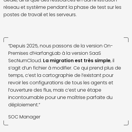
réseau et système pendant la phase de test sur les
postes de travail et les serveurs.
“Depuis 2025, nous passons de la version On-
Premises d’HarfangLab à la version SaaS
SecNumCloud.
La migration est très simple
, il
s’agit d’un fichier à modifier. Ce qui prend plus de
temps, c’est la cartographie de l’existant pour
revoir les configurations de tous les agents et
l’ouverture des flux, mais c’est une étape
incontournable pour une maîtrise parfaite du
déploiement.”
SOC Manager