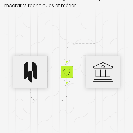
impératifs techniques et métier.