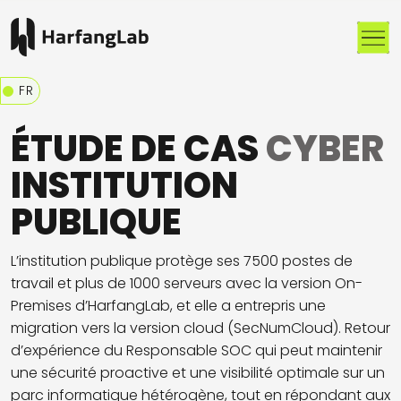
Me
FR
ÉTUDE DE CAS
CYBER
INSTITUTION
PUBLIQUE
L’institution publique protège ses 7500 postes de
travail et plus de 1000 serveurs avec la version On-
Premises d’HarfangLab, et elle a entrepris une
migration vers la version cloud (SecNumCloud). Retour
d’expérience du Responsable SOC qui peut maintenir
une sécurité proactive et une visibilité optimale sur un
parc informatique hétérogène, tout en répondant aux