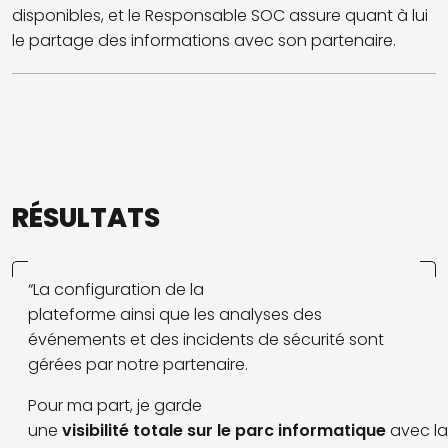
disponibles, et le Responsable SOC assure quant à lui
le partage des informations avec son partenaire.
RÉSULTATS
“La configuration de la
plateforme ainsi que les analyses des
événements et des incidents de sécurité sont
gérées par notre partenaire.
Pour ma part, je garde
une
visibilité totale sur le parc informatique
avec la