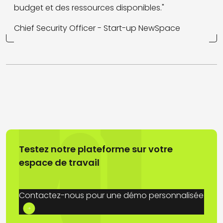
budget et des ressources disponibles."
Chief Security Officer - Start-up NewSpace
Testez notre plateforme sur votre
espace de travail
Contactez-nous pour une démo personnalisée