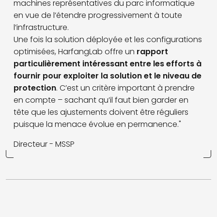
machines représentatives du parc informatique
en vue de l’étendre progressivement à toute
l’infrastructure.
Une fois la solution déployée et les configurations
optimisées, HarfangLab offre un
rapport
particulièrement intéressant entre les efforts à
fournir pour exploiter la solution et le niveau de
protection
. C’est un critère important à prendre
en compte – sachant qu’il faut bien garder en
tête que les ajustements doivent être réguliers
puisque la menace évolue en permanence."
Directeur - MSSP