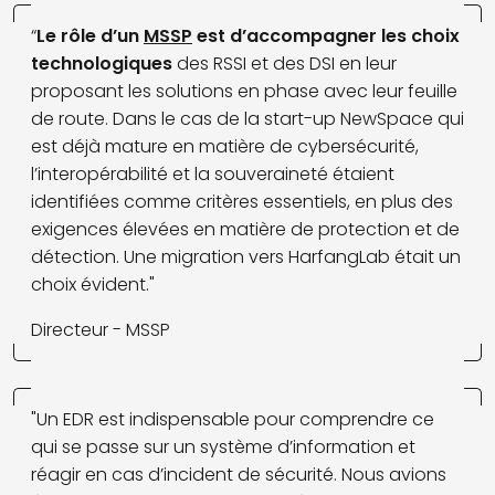
“
Le rôle d’un
MSSP
est d’accompagner les choix
technologiques
des RSSI et des DSI en leur
proposant les solutions en phase avec leur feuille
de route. Dans le cas de la start-up NewSpace qui
est déjà mature en matière de cybersécurité,
l’interopérabilité et la souveraineté étaient
identifiées comme critères essentiels, en plus des
exigences élevées en matière de protection et de
détection. Une migration vers HarfangLab était un
choix évident."
Directeur - MSSP
"Un EDR est indispensable pour comprendre ce
qui se passe sur un système d’information et
réagir en cas d’incident de sécurité. Nous avions