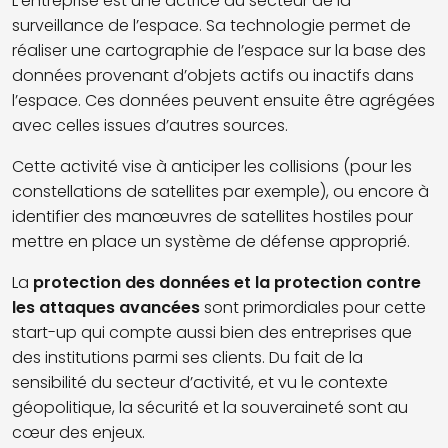
L’entreprise est une actrice du secteur de la
surveillance de l’espace. Sa technologie permet de
réaliser une cartographie de l’espace sur la base des
données provenant d’objets actifs ou inactifs dans
l’espace. Ces données peuvent ensuite être agrégées
avec celles issues d’autres sources.
Cette activité vise à anticiper les collisions (pour les
constellations de satellites par exemple), ou encore à
identifier des manœuvres de satellites hostiles pour
mettre en place un système de défense approprié.
La
protection des données et la protection contre
les attaques avancées
sont primordiales pour cette
start-up qui compte aussi bien des entreprises que
des institutions parmi ses clients. Du fait de la
sensibilité du secteur d’activité, et vu le contexte
géopolitique, la sécurité et la souveraineté sont au
cœur des enjeux.