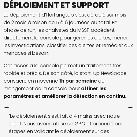
DÉPLOIEMENT ET SUPPORT
Le déploiement d’HarfangLab s’est déroulé sur mois
de 2 mois à raison de 5 à 6 journées au total. En
phase de run, les analystes du MSSP accèdent
directement la console pour gérer les alertes, mener
les investigations, classifier ces alertes et remédier aux
menaces si besoin.
Cet accès à la console permet un traitement très
rapide et précis. De son côté, la start-up NewSpace
consacre en moyenne
1h par semaine
au
mangement de la console pour
affiner les
paramètres et améliorer la détection en continu
.
"Le déploiement s’est fait à 4 mains avec notre
client. Nous avons utilisé un GPO et procédé par
étapes en validant le déploiement sur des