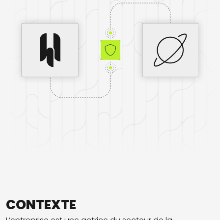
CONTEXTE