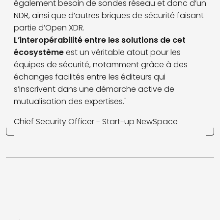
également besoin de sondes réseau et donc d’un
NDR, ainsi que d’autres briques de sécurité faisant
partie d’Open XDR.
L’interopérabilité entre les solutions de cet
écosystème
est un véritable atout pour les
équipes de sécurité, notamment grâce à des
échanges facilités entre les éditeurs qui
s’inscrivent dans une démarche active de
mutualisation des expertises."
Chief Security Officer - Start-up NewSpace