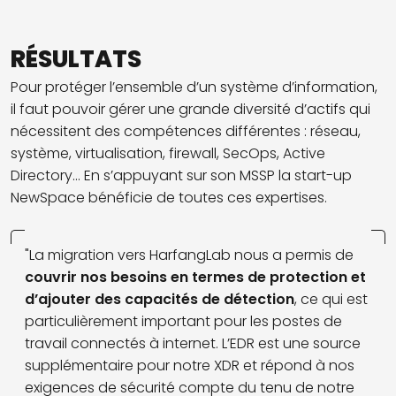
RÉSULTATS
Pour protéger l’ensemble d’un système d’information,
il faut pouvoir gérer une grande diversité d’actifs qui
nécessitent des compétences différentes : réseau,
système, virtualisation, firewall, SecOps, Active
Directory… En s’appuyant sur son MSSP la start-up
NewSpace bénéficie de toutes ces expertises.
"La migration vers HarfangLab nous a permis de
couvrir nos besoins en termes de protection et
d’ajouter des capacités de détection
, ce qui est
particulièrement important pour les postes de
travail connectés à internet. L’EDR est une source
supplémentaire pour notre XDR et répond à nos
exigences de sécurité compte du tenu de notre