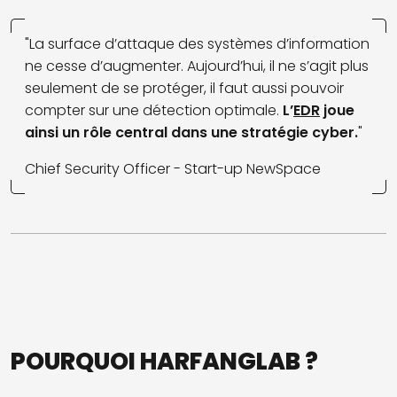
"La surface d’attaque des systèmes d’information
ne cesse d’augmenter. Aujourd’hui, il ne s’agit plus
seulement de se protéger, il faut aussi pouvoir
compter sur une détection optimale.
L’
EDR
joue
ainsi un rôle central dans une stratégie cyber.
"
Chief Security Officer - Start-up NewSpace
POURQUOI HARFANGLAB ?