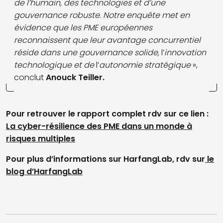
de l’humain, des technologies et d’une
gouvernance robuste. Notre enquête met en
évidence que les PME européennes
reconnaissent que leur avantage concurrentiel
réside dans une gouvernance solide,
l’
innovation
technologique et de
l’
autonomie stratégique
»,
conclut
Anouck Teiller.
Pour retrouver le rapport complet rdv sur ce lien :
La cyber-résilience des PME dans un monde à
risques multiples
Pour plus d’informations sur HarfangLab, rdv sur
le
blog d’HarfangLab