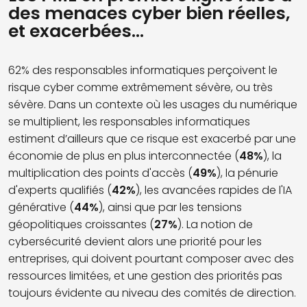
des menaces cyber bien réelles,
et exacerbées…
62% des responsables informatiques perçoivent le
risque cyber comme extrêmement sévère, ou très
sévère. Dans un contexte où les usages du numérique
se multiplient, les responsables informatiques
estiment d’ailleurs que ce risque est exacerbé par une
économie de plus en plus interconnectée (
48%
), la
multiplication des points d'accès (
49%
), la pénurie
d'experts qualifiés (
42%
), les avancées rapides de l'IA
générative (
44%
), ainsi que par les tensions
géopolitiques croissantes (
27%
). La notion de
cybersécurité devient alors une priorité pour les
entreprises, qui doivent pourtant composer avec des
ressources limitées, et une gestion des priorités pas
toujours évidente au niveau des comités de direction.