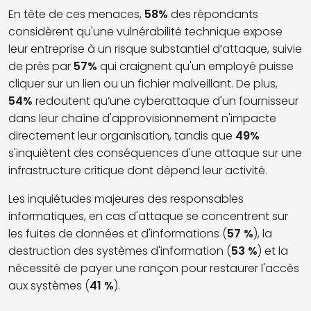
En tête de ces menaces,
58%
des répondants
considèrent qu'une vulnérabilité technique expose
leur entreprise à un risque substantiel d’attaque, suivie
de près par
57%
qui craignent qu'un employé puisse
cliquer sur un lien ou un fichier malveillant. De plus,
54%
redoutent qu’une cyberattaque d'un fournisseur
dans leur chaîne d'approvisionnement n'impacte
directement leur organisation, tandis que
49%
s'inquiètent des conséquences d'une attaque sur une
infrastructure critique dont dépend leur activité.
Les inquiétudes majeures des responsables
informatiques, en cas d'attaque se concentrent sur
les fuites de données et d'informations (
57 %
), la
destruction des systèmes d'information (
53 %
) et la
nécessité de payer une rançon pour restaurer l'accès
aux systèmes (
41 %
).