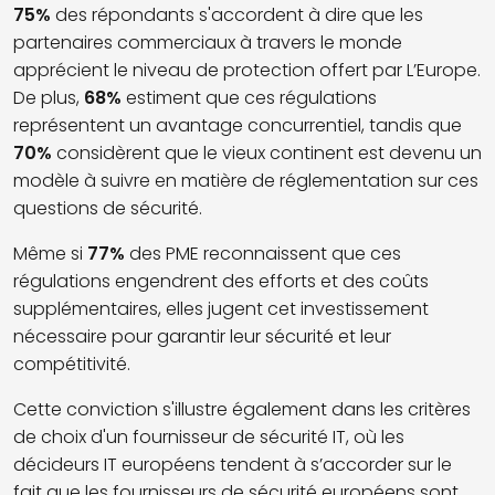
75%
des répondants s'accordent à dire que les
partenaires commerciaux à travers le monde
apprécient le niveau de protection offert par L’Europe.
De plus,
68%
estiment que ces régulations
représentent un avantage concurrentiel, tandis que
70%
considèrent que le vieux continent est devenu un
modèle à suivre en matière de réglementation sur ces
questions de sécurité.
Même si
77%
des PME reconnaissent que ces
régulations engendrent des efforts et des coûts
supplémentaires, elles jugent cet investissement
nécessaire pour garantir leur sécurité et leur
compétitivité.
Cette conviction s'illustre également dans les critères
de choix d'un fournisseur de sécurité IT, où les
décideurs IT européens tendent à s’accorder sur le
fait que les fournisseurs de sécurité européens sont