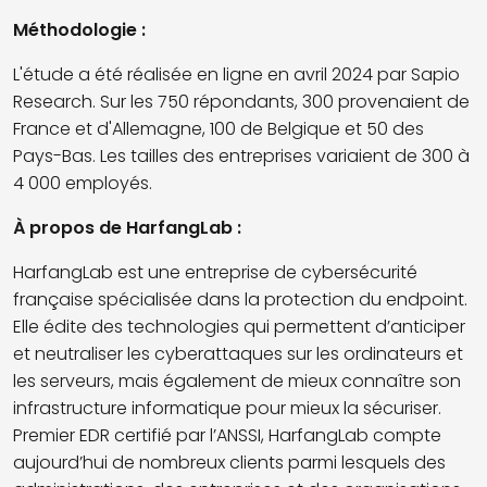
Méthodologie
:
L'étude a été réalisée en ligne en avril 2024 par Sapio
Research. Sur les 750 répondants, 300 provenaient de
France et d'Allemagne, 100 de Belgique et 50 des
Pays-Bas. Les tailles des entreprises variaient de 300 à
4 000 employés.
À propos de HarfangLab :
HarfangLab est une entreprise de cybersécurité
française spécialisée dans la protection du endpoint.
Elle édite des technologies qui permettent d’anticiper
et neutraliser les cyberattaques sur les ordinateurs et
les serveurs, mais également de mieux connaître son
infrastructure informatique pour mieux la sécuriser.
Premier EDR certifié par l’ANSSI, HarfangLab compte
aujourd’hui de nombreux clients parmi lesquels des