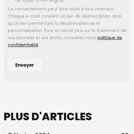
PLUS
D'ARTICLES