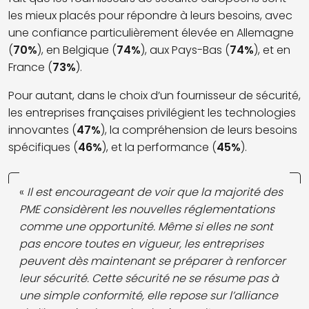
les mieux placés pour répondre à leurs besoins, avec
une confiance particulièrement élevée en Allemagne
(
70%
), en Belgique (
74%
), aux Pays-Bas (
74%
), et en
France (
73%
).
Pour autant, dans le choix d’un fournisseur de sécurité,
les entreprises françaises privilégient les technologies
innovantes (
47%
), la compréhension de leurs besoins
spécifiques (
46%
), et la performance (
45%
).
«
Il est encourageant de voir que la majorité des
PME considèrent les nouvelles réglementations
comme une opportunité. Même si elles ne sont
pas encore toutes en vigueur, les entreprises
peuvent dès maintenant se préparer à renforcer
leur sécurité. Cette sécurité ne se résume pas à
une simple conformité, elle repose sur l’alliance