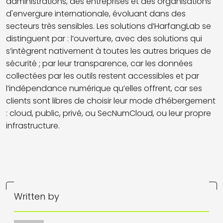
administrations, des entreprises et des organisations
d'envergure internationale, évoluant dans des
secteurs très sensibles. Les solutions d’HarfangLab se
distinguent par : l’ouverture, avec des solutions qui
s’intègrent nativement à toutes les autres briques de
sécurité ; par leur transparence, car les données
collectées par les outils restent accessibles et par
l’indépendance numérique qu’elles offrent, car ses
clients sont libres de choisir leur mode d’hébergement
: cloud, public, privé, ou SecNumCloud, ou leur propre
infrastructure.
Written by