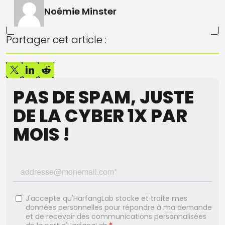
Noémie Minster
Partager cet article :
PAS DE SPAM, JUSTE
DE LA CYBER 1X PAR
MOIS !