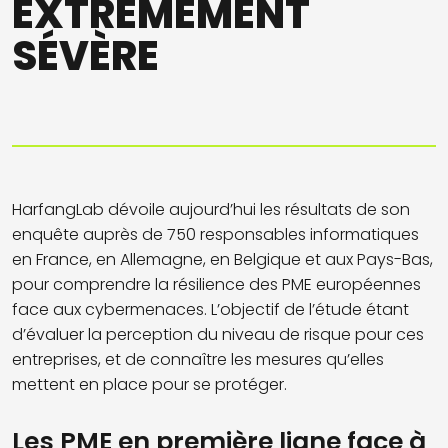
EXTRÊMEMENT
SÉVÈRE
HarfangLab dévoile aujourd’hui les résultats de son
enquête auprès de 750 responsables informatiques
en France, en Allemagne, en Belgique et aux Pays-Bas,
pour comprendre la résilience des PME européennes
face aux cybermenaces. L’objectif de l’étude étant
d’évaluer la perception du niveau de risque pour ces
entreprises, et de connaître les mesures qu’elles
mettent en place pour se protéger.
Les PME en première ligne face à