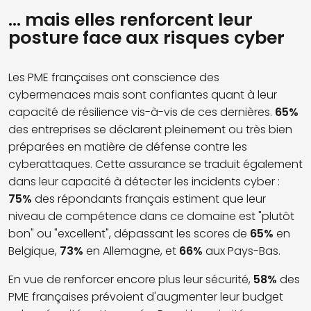
… mais elles renforcent leur
posture face aux risques cyber
Les PME françaises ont conscience des
cybermenaces mais sont confiantes quant à leur
capacité de résilience vis-à-vis de ces dernières.
65%
des entreprises se déclarent pleinement ou très bien
préparées en matière de défense contre les
cyberattaques. Cette assurance se traduit également
dans leur capacité à détecter les incidents cyber :
75%
des répondants français estiment que leur
niveau de compétence dans ce domaine est "plutôt
bon" ou "excellent", dépassant les scores de
65%
en
Belgique,
73%
en Allemagne, et
66%
aux Pays-Bas.
En vue de renforcer encore plus leur sécurité,
58%
des
PME françaises prévoient d'augmenter leur budget