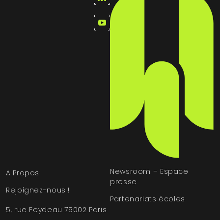
Newsroom – Espace
A Propos
presse
Rejoignez-nous !
Partenariats écoles
5, rue Feydeau 75002 Paris