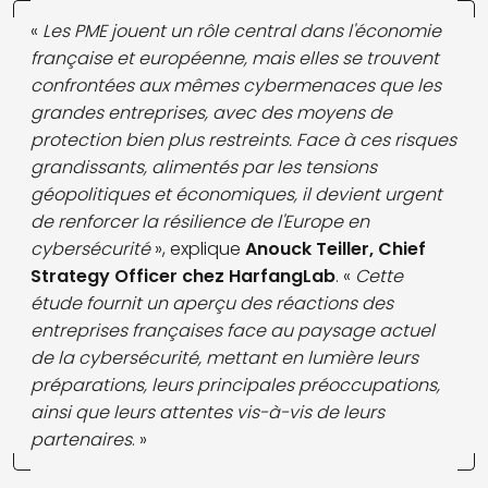
«
Les PME jouent un rôle central dans l'économie
française et européenne, mais elles se trouvent
confrontées aux mêmes cybermenaces que les
grandes entreprises, avec des moyens de
protection bien plus restreints. Face à ces risques
grandissants, alimentés par les tensions
géopolitiques et économiques, il devient urgent
de renforcer la résilience de l'Europe en
cybersécurité
», explique
Anouck Teiller, Chief
Strategy Officer chez HarfangLab
. «
Cette
étude fournit un aperçu des réactions des
entreprises françaises face au paysage actuel
de la cybersécurité, mettant en lumière leurs
préparations, leurs principales préoccupations,
ainsi que leurs attentes vis-à-vis de leurs
partenaires
. »