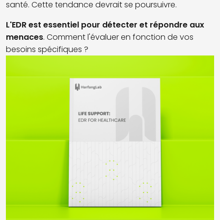
santé. Cette tendance devrait se poursuivre.
L'EDR est essentiel pour détecter et répondre aux
menaces
. Comment l'évaluer en fonction de vos
besoins spécifiques ?