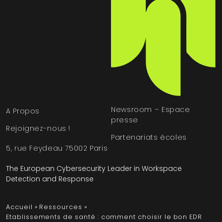
Newsroom – Espace
A Propos
presse
Rejoignez-nous !
Partenariats écoles
5, rue Feydeau 75002 Paris
The European Cybersecurity Leader in Workspace
Detection and Response
Accueil
»
Ressources
»
Etablissements de santé : comment choisir le bon EDR