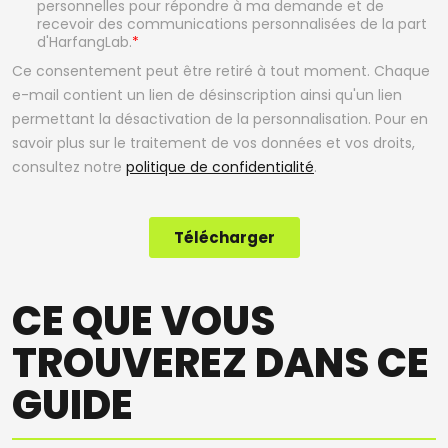
CE QUE VOUS
TROUVEREZ DANS CE
GUIDE