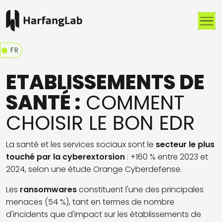
Me
FR
ETABLISSEMENTS DE
SANTÉ :
COMMENT
CHOISIR LE BON EDR
La santé et les services sociaux sont le
secteur le plus
touché par la cyberextorsion
: +160 % entre 2023 et
2024, selon une étude Orange Cyberdefense.
Les
ransomwares
constituent l'une des principales
menaces (54 %), tant en termes de nombre
d'incidents que d'impact sur les établissements de