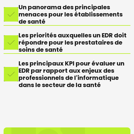
Un panorama des principales
menaces pour les établissements
de santé
Les priorités auxquelles un EDR doit
répondre pour les prestataires de
soins de santé
Les principaux KPI pour évaluer un
EDR par rapport aux enjeux des
professionnels de l'informatique
dans le secteur de la santé