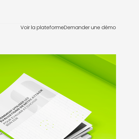
Voir la plateforme
Demander une démo