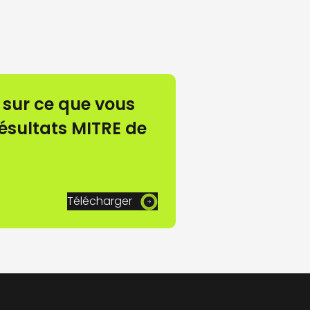
 sur ce que vous
résultats MITRE de
Télécharger