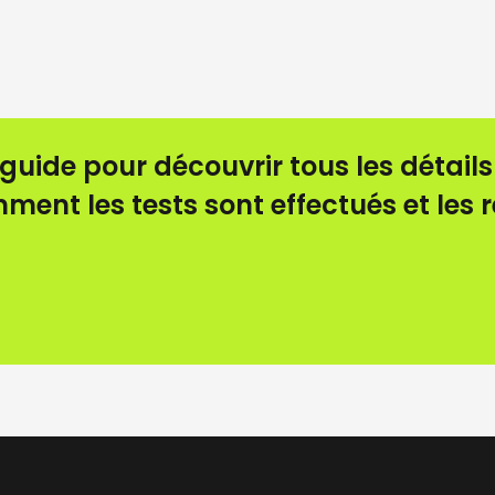
guide pour découvrir tous les détails
ment les tests sont effectués et les 