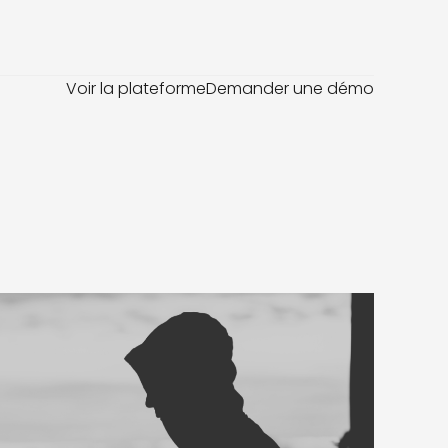
Voir la plateforme
Demander une démo