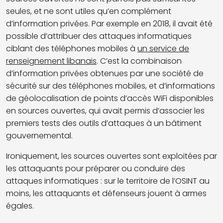
seules, et ne sont utiles qu’en complément
d’information privées. Par exemple en 2018, il avait été
possible d’attribuer des attaques informatiques
ciblant des téléphones mobiles à
un service de
renseignement libanais
. C’est la combinaison
d’information privées obtenues par une société de
sécurité sur des téléphones mobiles, et d’informations
de géolocalisation de points d’accès WiFi disponibles
en sources ouvertes, qui avait permis d’associer les
premiers tests des outils d’attaques à un bâtiment
gouvernemental.
Ironiquement, les sources ouvertes sont exploitées par
les attaquants pour préparer ou conduire des
attaques informatiques : sur le territoire de l’OSINT au
moins, les attaquants et défenseurs jouent à armes
égales.