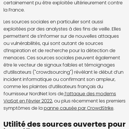
certainement pu être exploitée ultérieurement contre
la France.
Les sources sociales en particulier sont aussi
exploitées par des analystes à des fins de veille. Elles
permettent de s’informer sur de nouvelles attaques
ou vulnérabilités, qui sont autant de sources
d’inspiration et de recherche pour la détection de
menaces. Ces sources sociales peuvent également
être le vecteur de signaux faibles et témoignages
d’utilisateurs ("crowdsourcing") révélant le début d’un
incident informatique ou confirmant son ampleur,
comme les plaintes d’utilisateurs français du
fournisseur NordNet lors de
l’attaque des modems
ViaSat en Février 2022
, ou plus récemment les premiers
symptômes de la
panne causée par CrowdStrike
.
Utilité des sources ouvertes pour