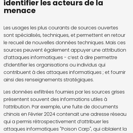
identifier les acteurs de la
menace
Les usages les plus courants de sources ouvertes
sont spécialisés, techniques, et permettent en retour
le recueil de nouvelles données techniques. Mais ces
sources peuvent également appuyer une attribution
d’attaques informatiques - c’est à dire permettre
d’identifier les organisations ou individus qui
contribuent à des attaques informatiques ; et fournir
ainsi des renseignements stratégiques.
Les données exfiltrées fournies par les sources grises
présentent souvent des informations utiles à
l’attribution. Par exemple, une fuite de documents
chinois en Février 2024 contenait une adresse réseau
qui a permis rétrospectivement d’attribuer les
attaques informatiques "Poison Carp", qui ciblaient la