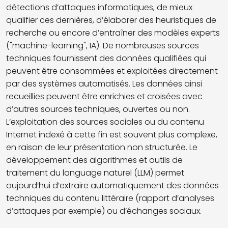
détections d’attaques informatiques, de mieux
qualifier ces dernières, d’élaborer des heuristiques de
recherche ou encore d’entraîner des modèles experts
("machine-learning", IA). De nombreuses sources
techniques fournissent des données qualifiées qui
peuvent être consommées et exploitées directement
par des systèmes automatisés. Les données ainsi
recueillies peuvent être enrichies et croisées avec
d’autres sources techniques, ouvertes ou non.
L’exploitation des sources sociales ou du contenu
Internet indexé à cette fin est souvent plus complexe,
en raison de leur présentation non structurée. Le
développement des algorithmes et outils de
traitement du language naturel (LLM) permet
aujourd’hui d’extraire automatiquement des données
techniques du contenu littéraire (rapport d’analyses
d’attaques par exemple) ou d’échanges sociaux.