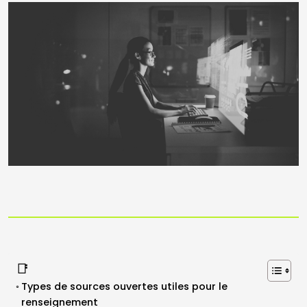
📑
Types de sources ouvertes utiles pour le
renseignement