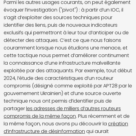
Parmi les autres usages courants, on peut également
évoquer l’investigation ("pivot") : à partir d’un IOC, il
s’agit d’exploiter des sources techniques pour
identifier des liens, puis de nouveaux indicateurs
exclusifs qui permettront à leur tour d’anticiper ou de
détecter des attaques. C’est ce que nous faisons
couramment lorsque nous étudions une menace, et
cette tactique nous permet d’améliorer continument
la connaissance d’une infrastructure malveillante
exploitée par des attaquants. Par exemple, tout début
2024, l’étude des caractéristiques d’un routeur
compromis (désigné comme exploité par APT28 par le
gouvernement Ukrainien) et d’une source ouverte
technique nous ont permis d’identifier puis de
partager
les adresses de milliers d’autres routeurs
compromis de la même façon
. Plus récemment et de
la même façon, nous avons pu découvrir la
création
d’infrastructure de désinformation
qui aurait