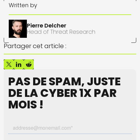
Written by
Pierre Delcher
Head of Threat Research
Partager cet article :
PAS DE SPAM, JUSTE
DE LA CYBER 1X PAR
MOIS !