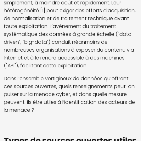
simplement, à moindre coût et rapidement. Leur
hétérogénéité [1] peut exiger des efforts d’acquisition,
de normalisation et de traitement technique avant
toute exploitation. L’avènement du traitement
systématique des données à grande échelle ("data-
driven", "big-data") conduit néanmoins de
nombreuses organisations à exposer du contenu via
Internet et à le rendre accessible à des machines
("API"), facilitant cette exploitation.
Dans l’ensemble vertigineux de données qu’offrent
ces sources ouvertes, quels renseignements peut-on
puiser sur la menace cyber, et dans quelle mesure
peuvent-ils être utiles à l’identification des acteurs de
la menace ?
Types de sources ouvertes utiles