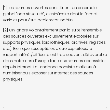
[1] Les sources ouvertes constituent un ensemble
global "non structuré", c’est-à-dire dont le format
varie et peut être localement indéfini.
[2] On ignore volontairement par la suite l’ensemble
des sources ouvertes exclusivement exposées sur
supports physiques (bibliothèques, archives, registres,
etc.). Bien que susceptibles d’être exploitées, le
rapport intérêt/difficulté est trop souvent défavorable
dans notre cas d’usage face aux sources accessibles
depuis Internet. La tendance consiste d’ailleurs à
numériser puis exposer sur Internet ces sources
physiques.