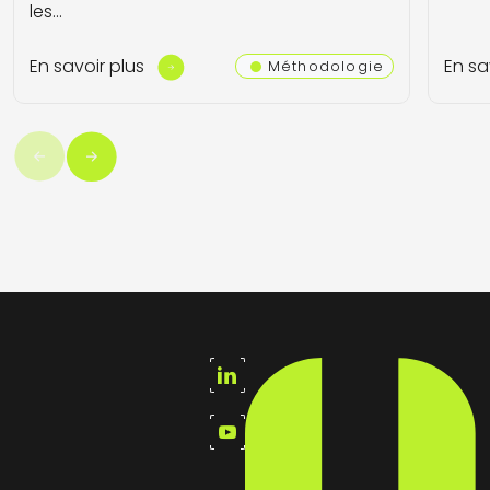
les…
En savoir plus
En sa
Méthodologie