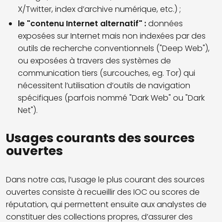
X/Twitter, index d’archive numérique, etc.) ;
le "contenu Internet alternatif" :
données
exposées sur Internet mais non indexées par des
outils de recherche conventionnels ("Deep Web"),
ou exposées à travers des systèmes de
communication tiers (surcouches, eg. Tor) qui
nécessitent l’utilisation d’outils de navigation
spécifiques (parfois nommé "Dark Web" ou "Dark
Net").
Usages courants des sources
ouvertes
Dans notre cas, l’usage le plus courant des sources
ouvertes consiste à recueillir des IOC ou scores de
réputation, qui permettent ensuite aux analystes de
constituer des collections propres, d’assurer des