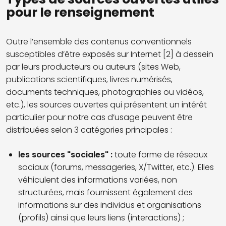
pour le renseignement
Outre l’ensemble des contenus conventionnels
susceptibles d’être exposés sur Internet [2] à dessein
par leurs producteurs ou auteurs (sites Web,
publications scientifiques, livres numérisés,
documents techniques, photographies ou vidéos,
etc.), les sources ouvertes qui présentent un intérêt
particulier pour notre cas d’usage peuvent être
distribuées selon 3 catégories principales :
les sources "sociales" :
toute forme de réseaux
sociaux (forums, messageries, X/Twitter, etc.). Elles
véhiculent des informations variées, non
structurées, mais fournissent également des
informations sur des individus et organisations
(profils) ainsi que leurs liens (interactions) ;