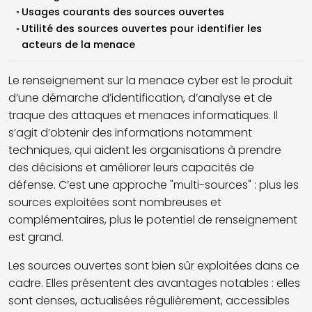
Usages courants des sources ouvertes
Utilité des sources ouvertes pour identifier les
acteurs de la menace
Le renseignement sur la menace cyber est le produit
d’une démarche d’identification, d’analyse et de
traque des attaques et menaces informatiques. Il
s’agit d’obtenir des informations notamment
techniques, qui aident les organisations à prendre
des décisions et améliorer leurs capacités de
défense. C’est une approche "multi-sources" : plus les
sources exploitées sont nombreuses et
complémentaires, plus le potentiel de renseignement
est grand.
Les sources ouvertes sont bien sûr exploitées dans ce
cadre. Elles présentent des avantages notables : elles
sont denses, actualisées régulièrement, accessibles