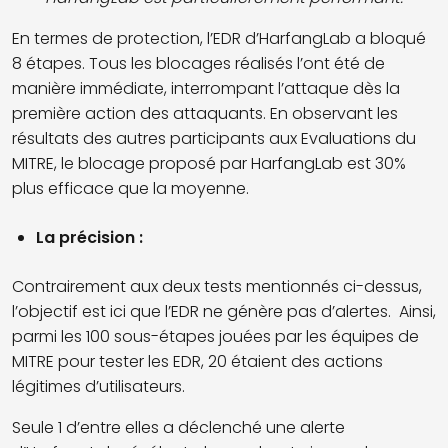
En termes de protection, l’EDR d’HarfangLab a bloqué
8 étapes. Tous les blocages réalisés l’ont été de
manière immédiate, interrompant l’attaque dès la
première action des attaquants. En observant les
résultats des autres participants aux Evaluations du
MITRE, le blocage proposé par HarfangLab est 30%
plus efficace que la moyenne.
La précision :
Contrairement aux deux tests mentionnés ci-dessus,
l’objectif est ici que l’EDR ne génère pas d’alertes. Ainsi,
parmi les 100 sous-étapes jouées par les équipes de
MITRE pour tester les EDR, 20 étaient des actions
légitimes d’utilisateurs.
Seule 1 d’entre elles a déclenché une alerte