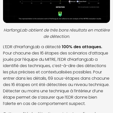
HarfangLab obtient de très bons résultats en matière
de détection.
L’EDR d’HarfangLab a détecté
100% des attaques.
Pour chacune des 16 étapes des scénarios d’attaque
joués par l’équipe du MITRE, l’EDR d’HarfangLab a
identifié des techniques, c’est-à-dire des détections
les plus précises et contextualisées possibles. Pour
entrer dans les détails, 69 sous-étapes dans chacune
des 16 étapes ont été détectées au niveau technique.
Détecter au moins une technique à l’intérieur d’une
étape permet de s’assurer que l’EDR donne bien
l’alerte en cas de comportement suspect.