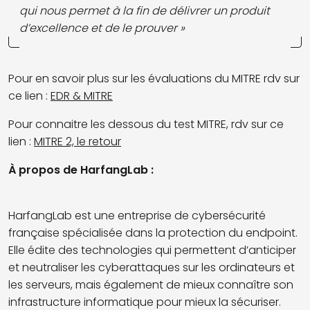
qui nous permet à la fin de délivrer un produit
d’excellence et de le prouver »
Pour en savoir plus sur les évaluations du MITRE rdv sur
ce lien :
EDR & MITRE
Pour connaitre les dessous du test MITRE, rdv sur ce
lien :
MITRE 2, le retour
À propos de HarfangLab :
HarfangLab est une entreprise de cybersécurité
française spécialisée dans la protection du endpoint.
Elle édite des technologies qui permettent d’anticiper
et neutraliser les cyberattaques sur les ordinateurs et
les serveurs, mais également de mieux connaître son
infrastructure informatique pour mieux la sécuriser.