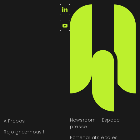
Newsroom – Espace
A Propos
presse
Rejoignez-nous !
Partenariats écoles