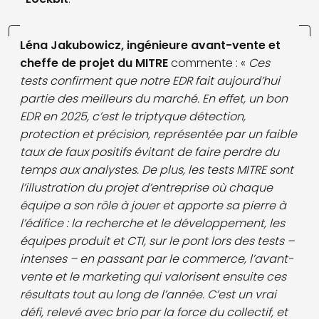
Léna Jakubowicz, ingénieure avant-vente et
cheffe de projet du MITRE
commente : «
Ces
tests confirment que notre EDR fait aujourd’hui
partie des meilleurs du marché. En effet, un bon
EDR en 2025, c’est le triptyque détection,
protection et précision, représentée par un faible
taux de faux positifs évitant de faire perdre du
temps aux analystes. De plus, les tests MITRE sont
l’illustration du projet d’entreprise où chaque
équipe a son rôle à jouer et apporte sa pierre à
l’édifice : la recherche et le développement, les
équipes produit et CTI, sur le pont lors des tests –
intenses – en passant par le commerce, l’avant-
vente et le marketing qui valorisent ensuite ces
résultats tout au long de l’année. C’est un vrai
défi, relevé avec brio par la force du collectif, et