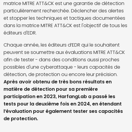
matrice MITRE ATT&CK est une garantie de détection
particulièrement recherchée. Déclencher des alertes
et stopper les techniques et tactiques documentées
dans la matrice MITRE ATT&CK est l'objectif de tous les
éditeurs d'EDR.
Chaque année, les éditeurs d’EDR qui le souhaitent
peuvent se soumettre aux évaluations MITRE ATT&CK
afin de tester - dans des conditions aussi proches
possibles d'une cyberattaque - leurs capacités de
détection, de protection ou encore leur précision.
Après avoir obtenu de très bons résultats en
matière de détection pour sa première
participation en 2023,
HarfangLab a passé les
tests pour la deuxième fois en 2024, en étendant
l’évaluation pour également tester ses capacités
de protection
.