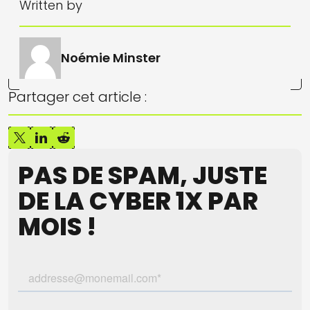
Written by
Noémie Minster
Partager cet article :
PAS DE SPAM, JUSTE
DE LA CYBER 1X PAR
MOIS !