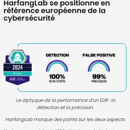
HarfangLab se positionne en
référence européenne de la
cybersécurité
Le diptyque de la performance d’un EDR : la
détection et la précision.
HarfangLab marque des points sur les deux aspects