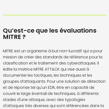
Qu’est-ce que les évaluations
MITRE ?
MITRE est un organisme à but non-lucratif qui a pour
mission de créer des standards de référence pour la
classification et le traitement des cyberattaques. Il
édite la matrice MITRE ATT&CK qui vise aussi à
documenter les tactiques, les techniques et les
groupes d’attaquants. Pour une solution de détection
et de réponse tel qu'un EDR, être en capacité de
couvrir le large éventail de techniques, à différents
stades d'une attaque, avec des typologies
d'attaques très diverses qui sont référencées dans la