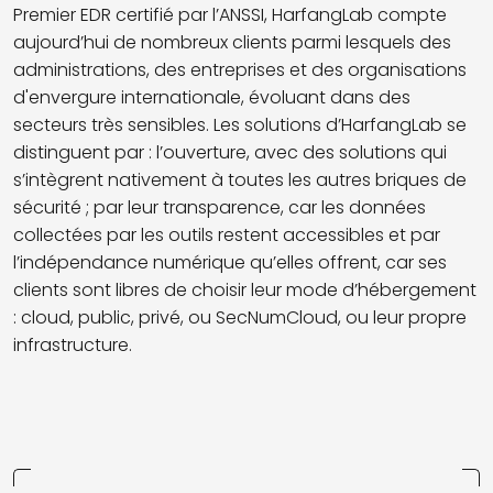
Premier EDR certifié par l’ANSSI, HarfangLab compte
aujourd’hui de nombreux clients parmi lesquels des
administrations, des entreprises et des organisations
d'envergure internationale, évoluant dans des
secteurs très sensibles. Les solutions d’HarfangLab se
distinguent par : l’ouverture, avec des solutions qui
s’intègrent nativement à toutes les autres briques de
sécurité ; par leur transparence, car les données
collectées par les outils restent accessibles et par
l’indépendance numérique qu’elles offrent, car ses
clients sont libres de choisir leur mode d’hébergement
: cloud, public, privé, ou SecNumCloud, ou leur propre
infrastructure.