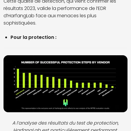
Cette qualité de détection, qui vient confirmer les
résultats 2023, valide la performance de l’EDR
d’HarfangLab face aux menaces les plus
sophistiquées.
Pour la protection :
A l’analyse des résultats du test de protection,
HarfangLab est particulièrement performant.