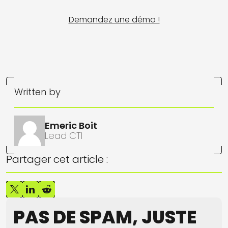
Demandez une démo !
Written by
Emeric Boit
Lead CTI
Partager cet article :
PAS DE SPAM, JUSTE