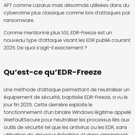
APT comme Lazarus mais désormais utilisées dans du
cybercrime plus classique comme lors d’attaques par
ransomware.
Comme mentionné plus tôt, EDR-Freeze est un
nouveau type d’attaque visant les EDR publié courant
2025. De quoi s’agit-il exactement ?
Qu’est-ce qu’EDR-Freeze
Une méthode d’attaque permettant de neutraliser un
équipement de sécurité, baptisée EDR-Freeze, a vu le
jour fin 2025. Cette dernière exploite le
fonctionnement d’un binaire Windows légitime appelé
WerFaultSecure pour neutraliser les processus liés aux
outils de sécurité tel que les antivirus ou les EDR, sans
utilisation de
drivers
vulnérables et donc simplement