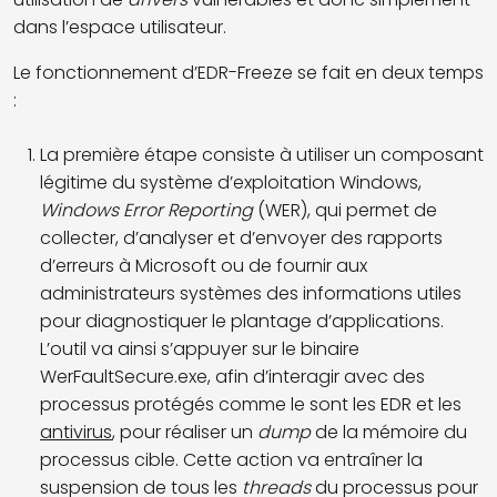
dans l’espace utilisateur.
Le fonctionnement d’EDR-Freeze se fait en deux temps
:
La première étape consiste à utiliser un composant
légitime du système d’exploitation Windows,
Windows Error Reporting
(WER), qui permet de
collecter, d’analyser et d’envoyer des rapports
d’erreurs à Microsoft ou de fournir aux
administrateurs systèmes des informations utiles
pour diagnostiquer le plantage d’applications.
L’outil va ainsi s’appuyer sur le binaire
WerFaultSecure.exe, afin d’interagir avec des
processus protégés comme le sont les EDR et les
antivirus
, pour réaliser un
dump
de la mémoire du
processus cible. Cette action va entraîner la
suspension de tous les
threads
du processus pour