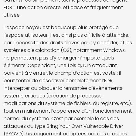
EDR - une action directe, efficace et fréquemment
utilisée.
L’espace noyau est beaucoup plus protégé que
l’espace utilisateur. Il est ainsi plus difficile à atteindre,
car il nécessite des droits élevés pour y accéder, et les
systèmes d’exploitation (OS), notamment Windows,
ne permettent pas d’y charger n’importe quels
éléments. Cependant, une fois qu’un attaquant
parvient à y entrer, le champ d’action est vaste : il
peut tenter de désactiver complètement l’EDR,
intercepter ou bloquer la remontée d’événements
système critiques (création de processus,
modifications du système de fichiers, du registre, etc.),
tout en maintenant l’apparence d’un fonctionnement
normal du système. C’est par exemple le cas des
attaques du type Bring Your Own Vulnerable Driver
(BYOVD), historiquement adoptées par des groupes