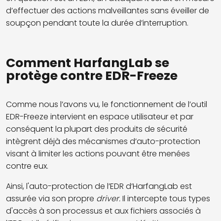
d’effectuer des actions malveillantes sans éveiller de
soupçon pendant toute la durée d’interruption.
Comment HarfangLab se
protège contre EDR-Freeze
Comme nous l’avons vu, le fonctionnement de l’outil
EDR-Freeze intervient en espace utilisateur et par
conséquent la plupart des produits de sécurité
intègrent déjà des mécanismes d’auto-protection
visant à limiter les actions pouvant être menées
contre eux.
Ainsi, l'auto-protection de l’EDR d’HarfangLab est
assurée via son propre
driver.
Il intercepte tous types
d'accès à son processus et aux fichiers associés à