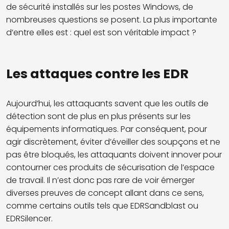
de sécurité
installés
sur
l
es postes Windows
,
de
nombreuses questions se posent. La plus importante
d’
entre
elles est :
quel est son véritable impact ?
Les attaques contre les EDR
Aujourd’hui, les attaquants savent que les outils de
détection sont de plus en plus présents sur les
équipements informatiques. Par conséquent, pour
agir discrètement, éviter d’éveiller des soupçons et ne
pas être bloqués, les attaquants doivent innover pour
contourner ces produits de sécurisation de l’espace
de travail. Il n’est donc pas rare de voir émerger
diverses preuves de concept allant dans ce sens,
comme certains outils tels que EDRSandblast ou
EDRSilencer.