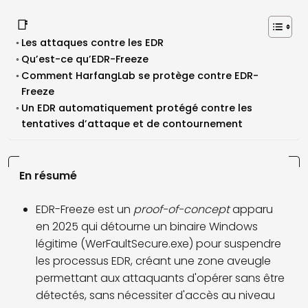
📑
Les attaques contre les EDR
Qu’est-ce qu’EDR-Freeze
Comment HarfangLab se protège contre EDR-
Freeze
Un EDR automatiquement protégé contre les
tentatives d’attaque et de contournement
En résumé
EDR-Freeze est un
proof-of-concept
apparu
en 2025 qui détourne un binaire Windows
légitime (WerFaultSecure.exe) pour suspendre
les processus EDR, créant une zone aveugle
permettant aux attaquants d'opérer sans être
détectés, sans nécessiter d'accès au niveau