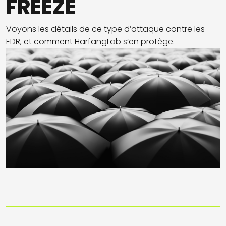
FREEZE
Voyons les détails de ce type d’attaque contre les
EDR, et comment HarfangLab s’en protège.