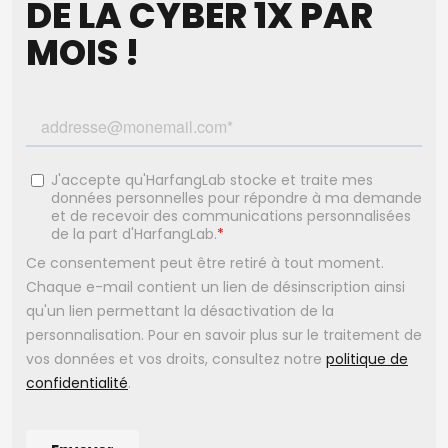
DE LA CYBER 1X PAR
MOIS !