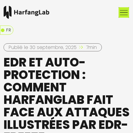
Me
FR
Publié le 30 septembre, 2025
7min
EDR ET AUTO-
PROTECTION :
COMMENT
HARFANGLAB FAIT
FACE AUX ATTAQUES
ILLUSTRÉES PAR EDR-