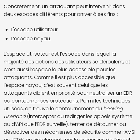
Concrètement, un attaquant peut intervenir dans
deux espaces différents pour arriver à ses fins :
L'espace utilisateur
L’espace noyau.
L’espace utilisateur est l’espace dans lequel la
majorité des actions des utilisateurs se déroulent, et
c’est aussi l’espace le plus accessible pour les
attaquants. Comme il est plus accessible que
l’espace noyau, c’est souvent celui que les
attaquants ciblent en priorité pour
neutraliser un EDR
ou contourner ses protections
. Parmi les techniques
utilisées, on trouve le contournement du
hooking
userland
(intercepter ou rediriger les appels système
ou d’API que l’EDR surveille), tenter de détourner ou
désactiver des mécanismes de sécurité comme l’AMSI
ou l’ETW, ou simplement tuer le processus de l’agent