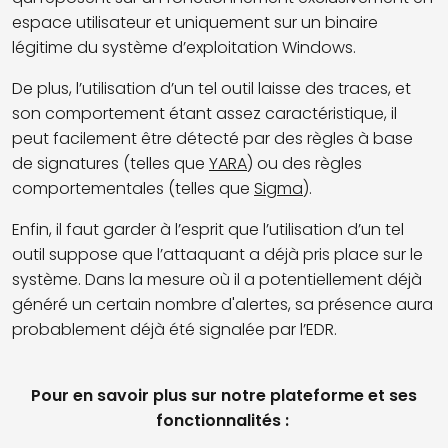
espace utilisateur et uniquement sur un binaire
légitime du système d’exploitation Windows.
De plus, l’utilisation d’un tel outil laisse des traces, et
son comportement étant assez caractéristique, il
peut facilement être détecté par des règles à base
de signatures (telles que
YARA
) ou des règles
comportementales (telles que
Sigma
).
Enfin, il faut garder à l’esprit que l’utilisation d’un tel
outil suppose que l’attaquant a déjà pris place sur le
système. Dans la mesure où il a potentiellement déjà
généré un certain nombre d'alertes, sa présence aura
probablement déjà été signalée par l’EDR.
Pour en savoir plus sur notre plateforme et ses
fonctionnalités :