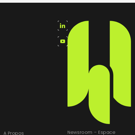
Newsroom – Espace
A Propos