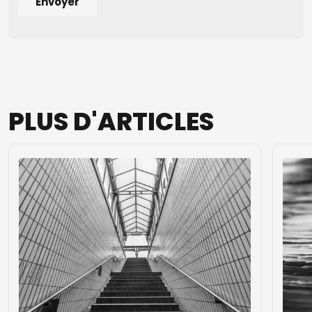
PLUS
D'ARTICLES